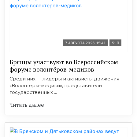
7 АВГУСТА 2026, 15:41
51
Брянцы участвуют во Всероссийском
форуме волонтёров-медиков
Среди них — лидеры и активисты движения
«Волонтёры-медики», представители
государственных ...
Читать далее