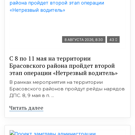
8 АВГУСТА 2026, 8:30
43
С 8 по 11 мая на территории
Брасовского района пройдет второй
этап операции «Нетрезвый водитель»
В рамках мероприятия на территории
Брасовского районов пройдут рейды нарядов
ДПС. 8, 9 мая в п. ...
Читать далее