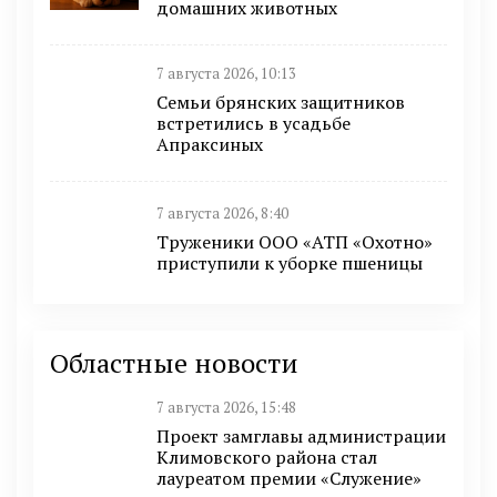
домашних животных
7 августа 2026, 10:13
Семьи брянских защитников
встретились в усадьбе
Апраксиных
7 августа 2026, 8:40
Труженики ООО «АТП «Охотно»
приступили к уборке пшеницы
Областные новости
7 августа 2026, 15:48
Проект замглавы администрации
Климовского района стал
лауреатом премии «Служение»