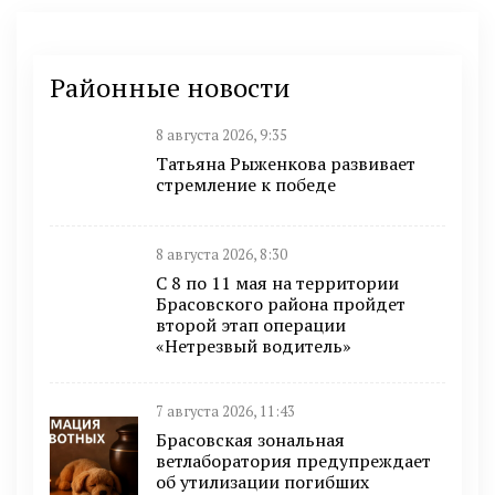
Районные новости
8 августа 2026, 9:35
Татьяна Рыженкова развивает
стремление к победе
8 августа 2026, 8:30
С 8 по 11 мая на территории
Брасовского района пройдет
второй этап операции
«Нетрезвый водитель»
7 августа 2026, 11:43
Брасовская зональная
ветлаборатория предупреждает
об утилизации погибших