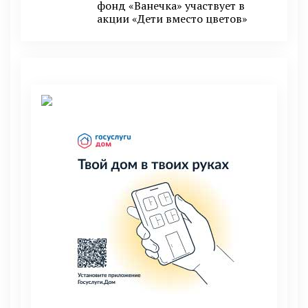
фонд «Ванечка» участвует в
акции «Дети вместо цветов»