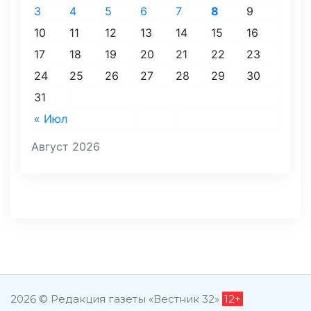
3
4
5
6
7
8
9
10
11
12
13
14
15
16
17
18
19
20
21
22
23
24
25
26
27
28
29
30
31
« Июл
Август 2026
2026 © Редакция газеты «Вестник 32»
12+