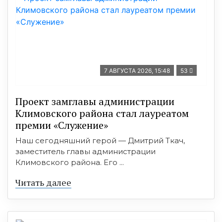
7 АВГУСТА 2026, 15:48
53
Проект замглавы администрации
Климовского района стал лауреатом
премии «Служение»
Наш сегодняшний герой — Дмитрий Ткач,
заместитель главы администрации
Климовского района. Его ...
Читать далее