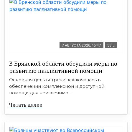
7 АВГУСТА 2026, 15:47
53
В Брянской области обсудили меры по
развитию паллиативной помощи
Основная цель встречи заключалась в
обеспечении комплексной и доступной
помощи для неизлечимо ...
Читать далее