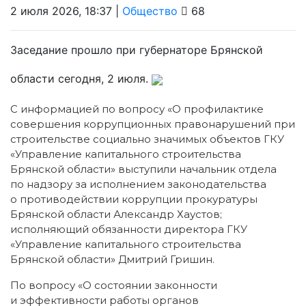
2 июля 2026, 18:37 |
Общество
68
Заседание прошло при губернаторе Брянской
области сегодня, 2 июля.
С информацией по вопросу «О профилактике
совершения коррупционных правонарушений при
строительстве социально значимых объектов ГКУ
«Управление капитального строительства
Брянской области» выступили начальник отдела
по надзору за исполнением законодательства
о противодействии коррупции прокуратуры
Брянской области Александр Хаустов;
исполняющий обязанности директора ГКУ
«Управление капитального строительства
Брянской области» Дмитрий Гришин.
По вопросу «О состоянии законности
и эффективности работы органов