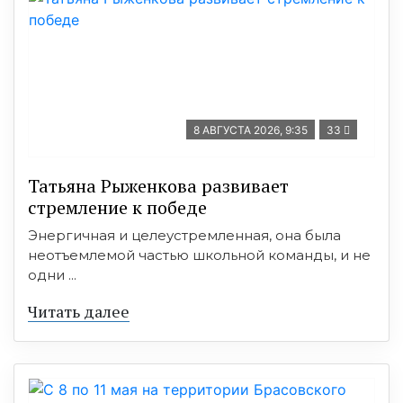
8 АВГУСТА 2026, 9:35
33
Татьяна Рыженкова развивает
стремление к победе
Энергичная и целеустремленная, она была
неотъемлемой частью школьной команды, и не
одни ...
Читать далее