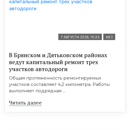
7 АВГУСТА 2026, 15:33
48
В Брянском и Дятьковском районах
ведут капитальный ремонт трех
участков автодороги
Общая протяженность ремонтируемых
участков составляет 4,2 километра. Работы
выполняет подрядная ...
Читать далее