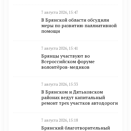
7 августа 2026, 15:47
В Брянской области обсудили
меры по развитию паллиативной
помощи
7 августа 2026, 15:41
Брянцы участвуют во
Всероссийском форуме
волонтёров-медиков
7 августа 2026, 15:33
В Брянском и Дятьковском
районах ведут капитальный
ремонт трех участков автодороги
7 августа 2026, 15:18
Брянский благотворительный