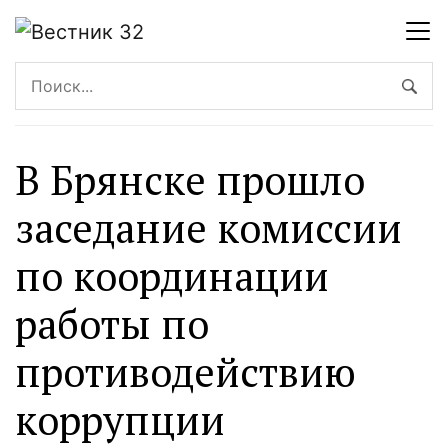
В Брянске прошло
заседание комиссии
по координации
работы по
противодействию
коррупции