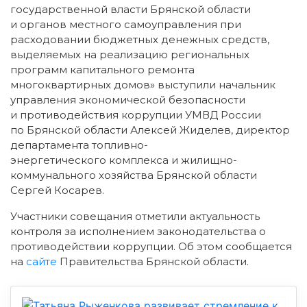
государственной власти Брянской области
и органов местного самоуправления при
расходовании бюджетных денежных средств,
выделяемых на реализацию региональных
программ капитального ремонта
многоквартирных домов» выступили начальник
управления экономической безопасности
и противодействия коррупции УМВД России
по Брянской области Алексей Жиделев, директор
департамента
топливно-
энергетического
комплекса и
жилищно-
коммунального
хозяйства Брянской области
Сергей Косарев.
Участники совещания отметили актуальность
контроля за исполнением законодательства о
противодействии коррупции. Об этом сообщается
на
сайте
Правительства Брянской области.