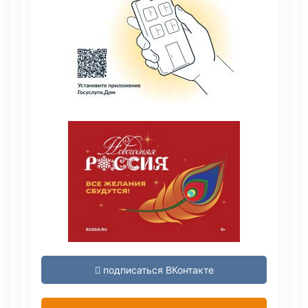
подписаться ВКонтакте