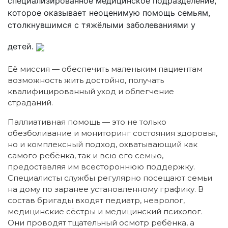
специализированное медицинское подразделение,
которое оказывает неоценимую помощь семьям,
столкнувшимся с тяжёлыми заболеваниями у
детей.
Её миссия — обеспечить маленьким пациентам
возможность жить достойно, получать
квалифицированный уход и облегчение
страданий.
Паллиативная помощь — это не только
обезболивание и мониторинг состояния здоровья,
но и комплексный подход, охватывающий как
самого ребёнка, так и всю его семью,
предоставляя им всестороннюю поддержку.
Специалисты службы регулярно посещают семьи
на дому по заранее установленному графику. В
состав бригады входят педиатр, невролог,
медицинские сёстры и медицинский психолог.
Они проводят тщательный осмотр ребёнка, а