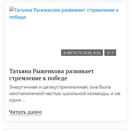
8 АВГУСТА 2026, 9:35
31
Татьяна Рыженкова развивает
стремление к победе
Энергичная и целеустремленная, она была
неотъемлемой частью школьной команды, и не
одни ...
Читать далее