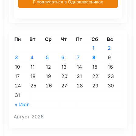
подписаться в Одноклассниках
Пн
Вт
Ср
Чт
Пт
Сб
Вс
1
2
3
4
5
6
7
8
9
10
11
12
13
14
15
16
17
18
19
20
21
22
23
24
25
26
27
28
29
30
31
« Июл
Август 2026