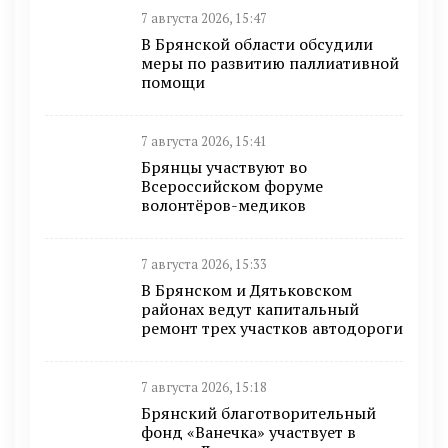
7 августа 2026, 15:47
В Брянской области обсудили
меры по развитию паллиативной
помощи
7 августа 2026, 15:41
Брянцы участвуют во
Всероссийском форуме
волонтёров-медиков
7 августа 2026, 15:33
В Брянском и Дятьковском
районах ведут капитальный
ремонт трех участков автодороги
7 августа 2026, 15:18
Брянский благотворительный
фонд «Ванечка» участвует в