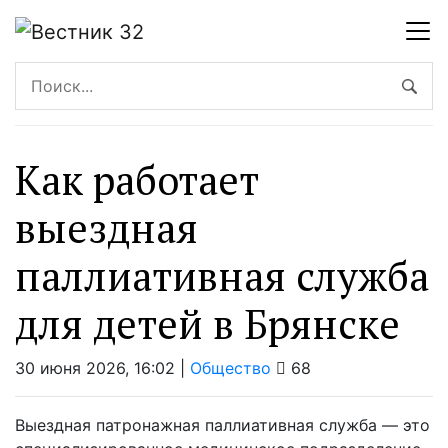
Как работает
выездная
паллиативная служба
для детей в Брянске
30 июня 2026, 16:02 |
Общество
68
Выездная патронажная паллиативная служба — это