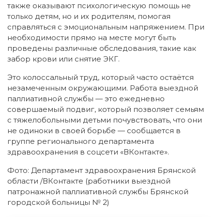
также оказывают психологическую помощь не
только детям, но и их родителям, помогая
справляться с эмоциональным напряжением. При
необходимости прямо на месте могут быть
проведены различные обследования, такие как
забор крови или снятие ЭКГ.
Это колоссальный труд, который часто остаётся
незамеченным окружающими. Работа выездной
паллиативной службы — это ежедневно
совершаемый подвиг, который позволяет семьям
с тяжелобольными детьми почувствовать, что они
не одиноки в своей борьбе — сообщается в
группе регионального департамента
здравоохранения в соцсети «ВКонтакте».
Фото: Департамент здравоохранения Брянской
области /ВКонтакте (работники выездной
патронажной паллиативной службы Брянской
городской больницы № 2)