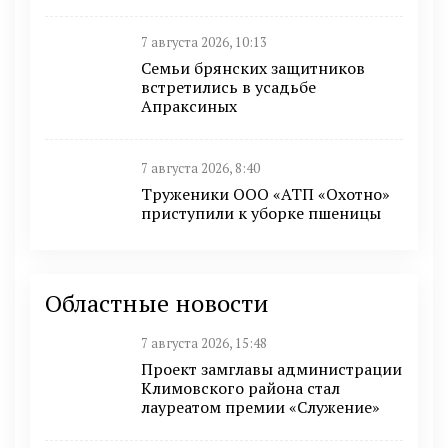
7 августа 2026, 10:13
Семьи брянских защитников
встретились в усадьбе
Апраксиных
7 августа 2026, 8:40
Труженики ООО «АТП «Охотно»
приступили к уборке пшеницы
Областные новости
7 августа 2026, 15:48
Проект замглавы администрации
Климовского района стал
лауреатом премии «Служение»