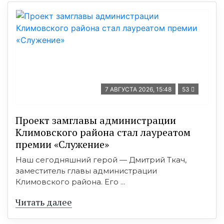
7 АВГУСТА 2026, 15:48
53
Проект замглавы администрации
Климовского района стал лауреатом
премии «Служение»
Наш сегодняшний герой — Дмитрий Ткач,
заместитель главы администрации
Климовского района. Его ...
Читать далее