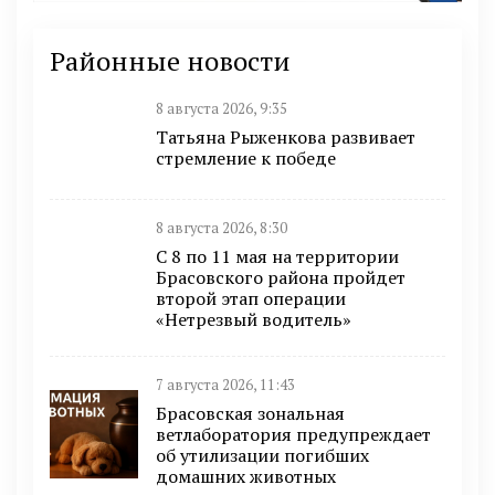
Районные новости
8 августа 2026, 9:35
Татьяна Рыженкова развивает
стремление к победе
8 августа 2026, 8:30
С 8 по 11 мая на территории
Брасовского района пройдет
второй этап операции
«Нетрезвый водитель»
7 августа 2026, 11:43
Брасовская зональная
ветлаборатория предупреждает
об утилизации погибших
домашних животных