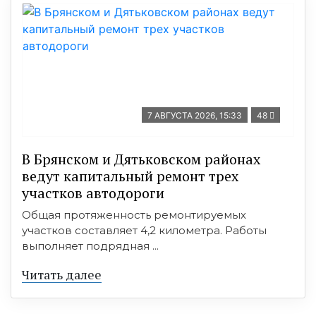
7 АВГУСТА 2026, 15:33
48
В Брянском и Дятьковском районах
ведут капитальный ремонт трех
участков автодороги
Общая протяженность ремонтируемых
участков составляет 4,2 километра. Работы
выполняет подрядная ...
Читать далее