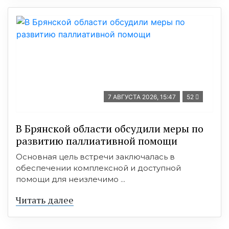
7 АВГУСТА 2026, 15:47
52
В Брянской области обсудили меры по
развитию паллиативной помощи
Основная цель встречи заключалась в
обеспечении комплексной и доступной
помощи для неизлечимо ...
Читать далее