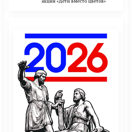
акции «Дети вместо цветов»