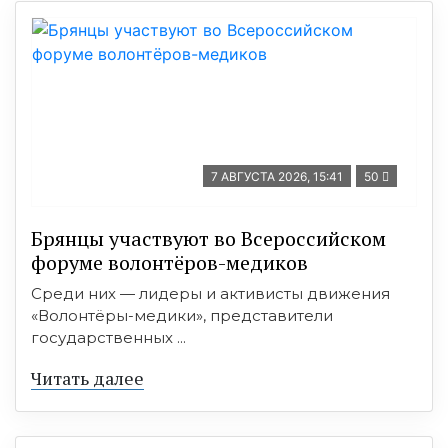
7 АВГУСТА 2026, 15:41
50
Брянцы участвуют во Всероссийском
форуме волонтёров-медиков
Среди них — лидеры и активисты движения
«Волонтёры-медики», представители
государственных ...
Читать далее