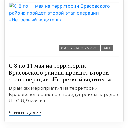
8 АВГУСТА 2026, 8:30
40
С 8 по 11 мая на территории
Брасовского района пройдет второй
этап операции «Нетрезвый водитель»
В рамках мероприятия на территории
Брасовского районов пройдут рейды нарядов
ДПС. 8, 9 мая в п. ...
Читать далее