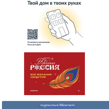
подписаться ВКонтакте