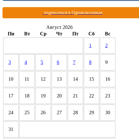
подписаться в Одноклассниках
Август 2026
Пн
Вт
Ср
Чт
Пт
Сб
Вс
1
2
3
4
5
6
7
8
9
10
11
12
13
14
15
16
17
18
19
20
21
22
23
24
25
26
27
28
29
30
31