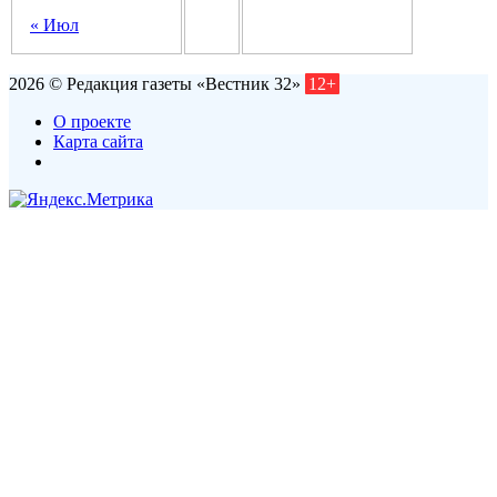
« Июл
2026 © Редакция газеты «Вестник 32»
12+
О проекте
Карта сайта