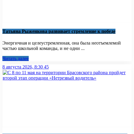
Татьяна Рыженкова развивает стремление к победе
Энергичная и целеустремленная, она была неотъемлемой
частью школьной команды, и не одни ...
Читать далее
8 августа 2026, 8:30
45