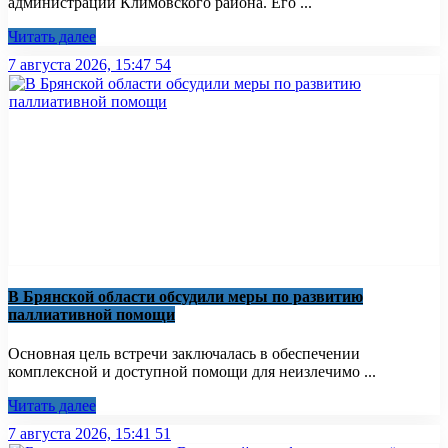
администрации Климовского района. Его ...
Читать далее
7 августа 2026, 15:47
54
В Брянской области обсудили меры по развитию
паллиативной помощи
Основная цель встречи заключалась в обеспечении
комплексной и доступной помощи для неизлечимо ...
Читать далее
7 августа 2026, 15:41
51