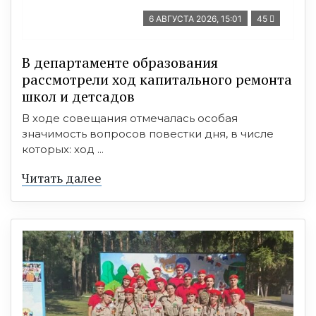
6 АВГУСТА 2026, 15:01
45
В департаменте образования
рассмотрели ход капитального ремонта
школ и детсадов
В ходе совещания отмечалась особая
значимость вопросов повестки дня, в числе
которых: ход ...
Читать далее