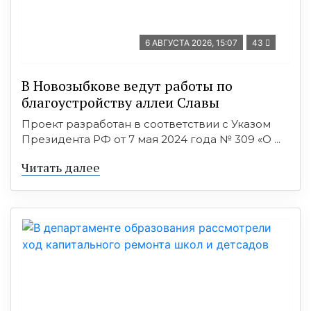
6 АВГУСТА 2026, 15:07
43
В Новозыбкове ведут работы по
благоустройству аллеи Славы
Проект разработан в соответствии с Указом
Президента РФ от 7 мая 2024 года № 309 «О ...
Читать далее