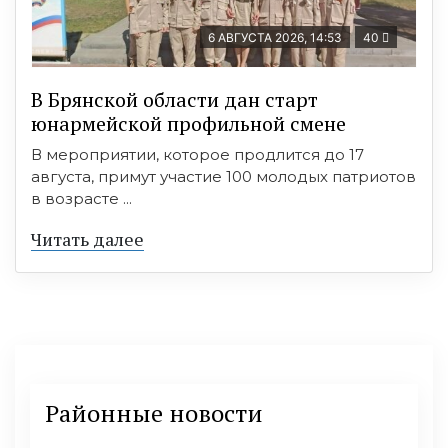
6 АВГУСТА 2026, 14:53
40
В Брянской области дан старт
юнармейской профильной смене
В мероприятии, которое продлится до 17
августа, примут участие 100 молодых патриотов
в возрасте ...
Читать далее
Районные новости