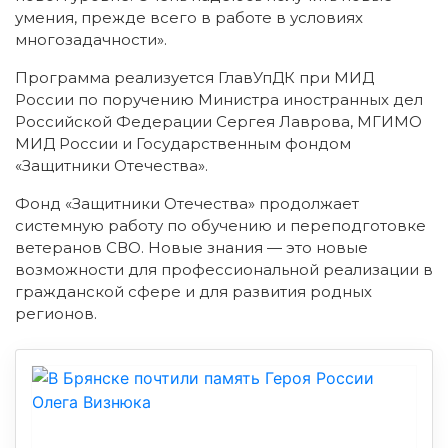
умения, прежде всего в работе в условиях
многозадачности».
Программа реализуется ГлавУпДК при МИД
России по поручению Министра иностранных дел
Российской Федерации Сергея Лаврова, МГИМО
МИД России и Государственным фондом
«Защитники Отечества».
Фонд «Защитники Отечества» продолжает
системную работу по обучению и переподготовке
ветеранов СВО. Новые знания — это новые
возможности для профессиональной реализации в
гражданской сфере и для развития родных
регионов.