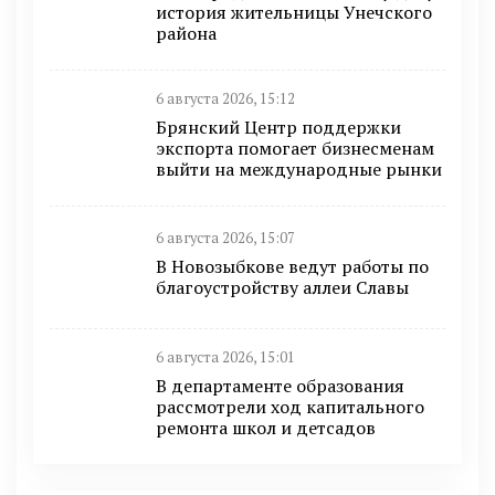
история жительницы Унечского
района
6 августа 2026, 15:12
Брянский Центр поддержки
экспорта помогает бизнесменам
выйти на международные рынки
6 августа 2026, 15:07
В Новозыбкове ведут работы по
благоустройству аллеи Славы
6 августа 2026, 15:01
В департаменте образования
рассмотрели ход капитального
ремонта школ и детсадов