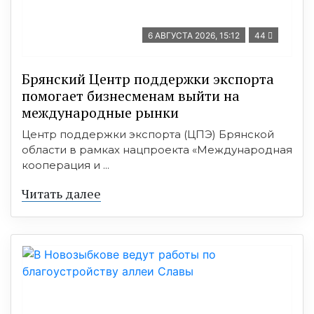
6 АВГУСТА 2026, 15:12
44
Брянский Центр поддержки экспорта
помогает бизнесменам выйти на
международные рынки
Центр поддержки экспорта (ЦПЭ) Брянской
области в рамках нацпроекта «Международная
кооперация и ...
Читать далее