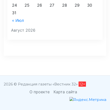
24
25
26
27
28
29
30
31
« Июл
Август 2026
2026 © Редакция газеты «Вестник 32»
12+
О проекте
Карта сайта