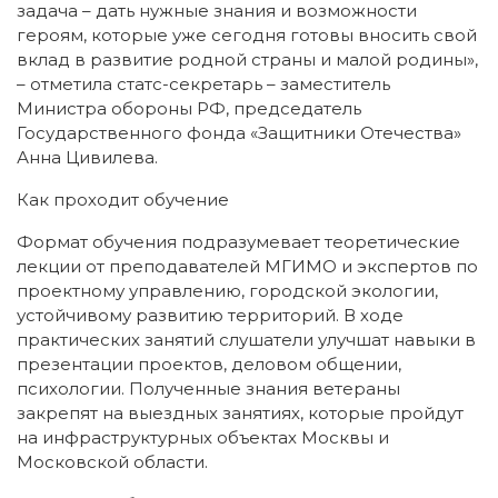
задача – дать нужные знания и возможности
героям, которые уже сегодня готовы вносить свой
вклад в развитие родной страны и малой родины»,
– отметила статс-секретарь – заместитель
Министра обороны РФ, председатель
Государственного фонда «Защитники Отечества»
Анна Цивилева.
Как проходит обучение
Формат обучения подразумевает теоретические
лекции от преподавателей МГИМО и экспертов по
проектному управлению, городской экологии,
устойчивому развитию территорий. В ходе
практических занятий слушатели улучшат навыки в
презентации проектов, деловом общении,
психологии. Полученные знания ветераны
закрепят на выездных занятиях, которые пройдут
на инфраструктурных объектах Москвы и
Московской области.