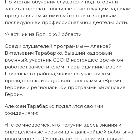
По итогам обучения слушатели подготовят и
защитят проекты, посвященные текущим задачам
представляемых ими субъектов и вопросам
последующей профессиональной деятельности.
Участник из Брянской области
Среди слушателей программы — Алексей
Витальевич Тарабарко, бывший кадровый
военный, участник СВО. В настоящее время он
работает заместителем главы администрации
Почепского района, является участником
президентской кадровой программы «Время
Героев» и региональной программы «Брянские
Герои».
Алексей Тарабарко поделился своими
ожиданиями:
«Не сомневаемся, что получим здесь знания и
определённые навыки для дальнейшей работы на
новом уровне. Очень надеюсь получить новые