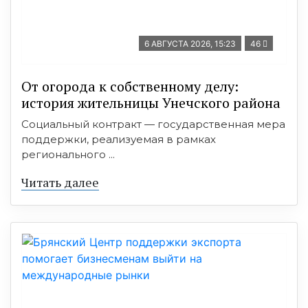
6 АВГУСТА 2026, 15:23
46
От огорода к собственному делу:
история жительницы Унечского района
Социальный контракт — государственная мера
поддержки, реализуемая в рамках
регионального ...
Читать далее