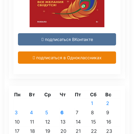
подписаться ВКонтакте
подписаться в Одноклассниках
Пн
Вт
Ср
Чт
Пт
Сб
Вс
1
2
3
4
5
6
7
8
9
10
11
12
13
14
15
16
17
18
19
20
21
22
23