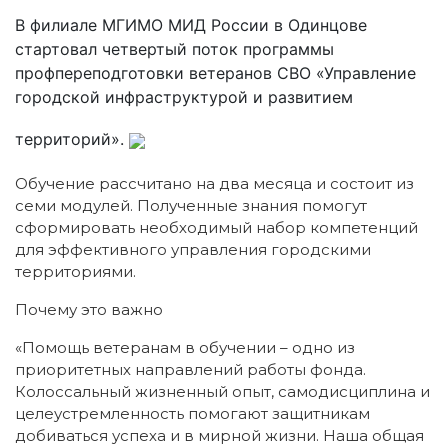
В филиале МГИМО МИД России в Одинцове
стартовал четвертый поток программы
профпереподготовки ветеранов СВО «Управление
городской инфраструктурой и развитием
территорий».
Обучение рассчитано на два месяца и состоит из
семи модулей. Полученные знания помогут
сформировать необходимый набор компетенций
для эффективного управления городскими
территориями.
Почему это важно
«Помощь ветеранам в обучении – одно из
приоритетных направлений работы фонда.
Колоссальный жизненный опыт, самодисциплина и
целеустремленность помогают защитникам
добиваться успеха и в мирной жизни. Наша общая