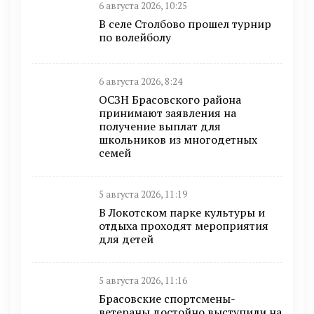
6 августа 2026, 10:25
В селе Столбово прошел турнир
по волейболу
6 августа 2026, 8:24
ОСЗН Брасовского района
принимают заявления на
получение выплат для
школьников из многодетных
семей
5 августа 2026, 11:19
В Локотском парке культуры и
отдыха проходят мероприятия
для детей
5 августа 2026, 11:16
Брасовские спортсмены-
ветераны достойно выступили на