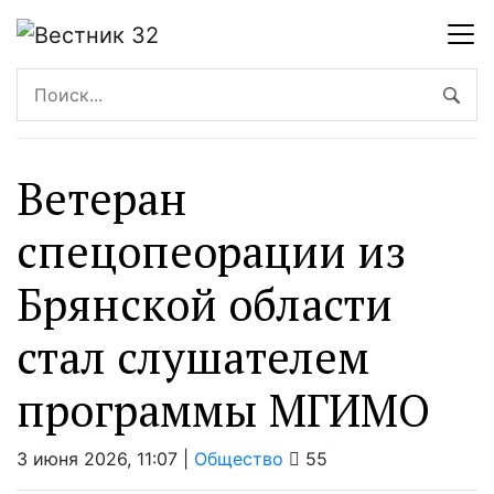
Ветеран
спецопеорации из
Брянской области
стал слушателем
программы МГИМО
3 июня 2026, 11:07 |
Общество
55