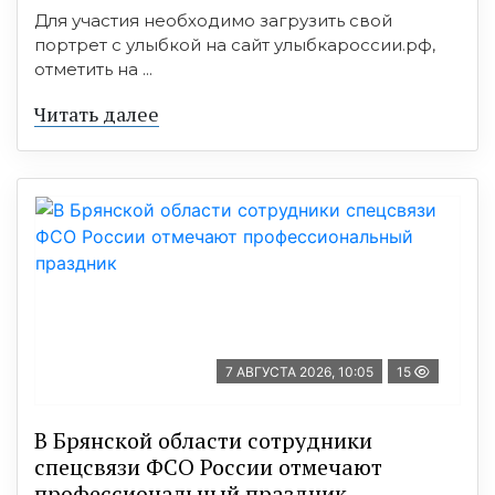
Для участия необходимо загрузить свой
портрет с улыбкой на сайт улыбкароссии.рф,
отметить на ...
Читать далее
7 АВГУСТА 2026, 10:05
15
В Брянской области сотрудники
спецсвязи ФСО России отмечают
профессиональный праздник