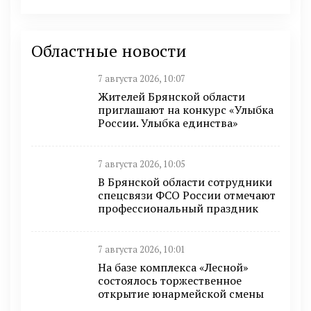
Областные новости
7 августа 2026, 10:07
Жителей Брянской области
приглашают на конкурс «Улыбка
России. Улыбка единства»
7 августа 2026, 10:05
В Брянской области сотрудники
спецсвязи ФСО России отмечают
профессиональный праздник
7 августа 2026, 10:01
На базе комплекса «Лесной»
состоялось торжественное
открытие юнармейской смены