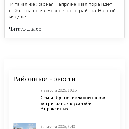
И такая же жаркая, напряженная пора идет
сейчас на полях Брасовского района. На этой
неделе ...
Читать далее
Районные новости
7 августа 2026, 10:13
Семьи брянских защитников
встретились в усадьбе
Апраксиных
7 августа 2026, 8:40