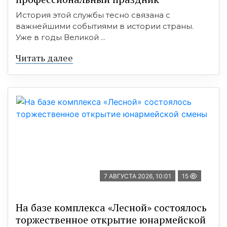
История этой службы тесно связана с
важнейшими событиями в истории страны.
Уже в годы Великой ...
Читать далее
7 АВГУСТА 2026, 10:01
15
На базе комплекса «Лесной» состоялось
торжественное открытие юнармейской