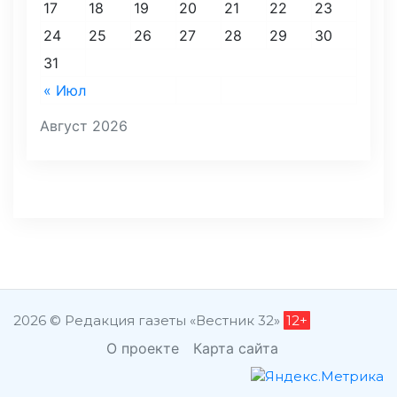
17
18
19
20
21
22
23
24
25
26
27
28
29
30
31
« Июл
Август 2026
2026 © Редакция газеты «Вестник 32»
12+
О проекте
Карта сайта