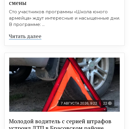
смены
Сто участников программы «Школа юного
армейца» ждут интересные и насыщенные дни.
В программе: ...
Читать далее
7 АВГУСТА 2026, 9:22
22
Молодой водитель с серией штрафов
устроил ДТП в Брасовском районе