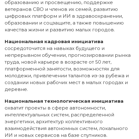
образованию и просвещению, поддержке
ветеранов СВО и членов их семей, развитию
цифровых платформ и ИИ в здравоохранении,
образовании и соцзащите, а также повышению
качества жизни и развитию малых городов.
Национальная кадровая инициатива
сосредоточится на навыках будущего и
непрерывном обучении, прогнозировании рынка
труда, новой карьере в возрасте от 50 лет,
платформенной занятости, возможностях для
молодежи, привлечении талантов из-за рубежа и
создании новых рабочих мест в малых городах и
деревне.
Национальная технологическая инициатива
охватит проекты в сфере автономности,
интеллектуальных систем, распределенной
энергетики, архитектур коллективного
взаимодействия автономных систем, локального
ИИ и новых сервисов на базе спутников.