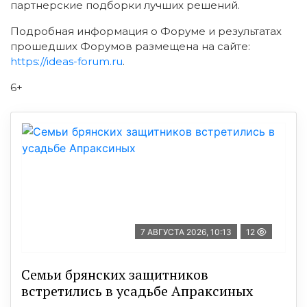
партнерские подборки лучших решений.
Подробная информация о Форуме и результатах
прошедших Форумов размещена на сайте:
https://ideas-forum.ru
.
6+
7 АВГУСТА 2026, 10:13
12
Семьи брянских защитников
встретились в усадьбе Апраксиных