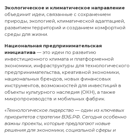
Экологическое и климатическое направление
объединит идеи, связанные с сохранением
природы, экологией, климатической адаптацией,
развитием территорий и созданием комфортной
среды для жизни.
Национальная предпринимательская
инициатива
— это идеи по развитию
инвестиционного климата и платформенной
экономики, инфраструктуры для технологического
предпринимательства, креативной экономики,
национальных брендов, новых финансовых
инструментов, возможностей для инвестиций в
объекты культурного наследия (ОКН), а также
микропроизводств и мобильных фабрик.
«
Технологическое лидерство — один из ключевых
приоритетов стратегии ВЭБ.РФ. Сегодня особенно
важны проекты, которые предлагают новые
решения для экономики, социальной сферы и