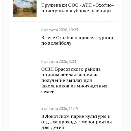
Труженики ООО «АТП «Охотно»
приступили к уборке пшеницы
6 августа 2026, 10:25
В селе Столбово прошел турнир
по волейболу
6 августа 2026, 8:24
ОСЗН Брасовского района
принимают заявления на
получение выплат для
школьников из многодетных
семей
5 августа 2026, 11:19
В Локотском парке культуры и
отдыха проходят мероприятия
для детей