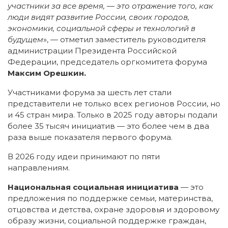
участники за все время, — это отражение того, как
люди видят развитие России, своих городов,
экономики, социальной сферы и технологий в
будущем
», — отметил заместитель руководителя
администрации Президента Российской
Федерации, председатель оргкомитета форума
Максим Орешкин.
Участниками форума за шесть лет стали
представители не только всех регионов России, но
и 45 стран мира. Только в 2025 году авторы подали
более 35 тысяч инициатив — это более чем в два
раза выше показателя первого форума.
В 2026 году идеи принимают по пяти
направлениям.
Национальная социальная инициатива
— это
предложения по поддержке семьи, материнства,
отцовства и детства, охране здоровья и здоровому
образу жизни, социальной поддержке граждан,