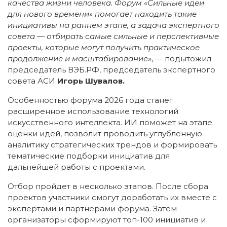
качества жизни человека. Форум «Сильные идеи
для нового времени» помогает находить такие
инициативы на раннем этапе, а задача экспертного
совета — отбирать самые сильные и перспективные
проекты, которые могут получить практическое
продолжение и масштабирование
», — подытожил
председатель ВЭБ.РФ, председатель экспертного
совета АСИ
Игорь Шувалов.
Особенностью форума 2026 года станет
расширенное использование технологий
искусственного интеллекта. ИИ поможет на этапе
оценки идей, позволит проводить углубленную
аналитику стратегических трендов и формировать
тематические подборки инициатив для
дальнейшей работы с проектами.
Отбор пройдет в несколько этапов. После сбора
проектов участники смогут доработать их вместе с
экспертами и партнерами форума. Затем
организаторы сформируют топ-100 инициатив и