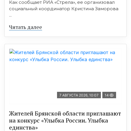
Как сообщает РИА «Стрела», ее организовал
социальный координатор Кристина Заморова
...
Читать далее
7 АВГУСТА 2026, 10:07
14
Жителей Брянской области приглашают
на конкурс «Улыбка России. Улыбка
единства»