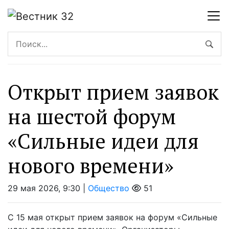
Открыт прием заявок
на шестой форум
«Сильные идеи для
нового времени»
29 мая 2026, 9:30 |
Общество
51
С 15 мая открыт прием заявок на форум «Сильные