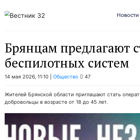
Новости
Брянцам предлагают с
бeспилотных систeм
14 мая 2026, 11:10 |
Общество
47
Жителей Брянской области приглашают стать опера
добровольцы в возрасте от 18 до 45 лет.