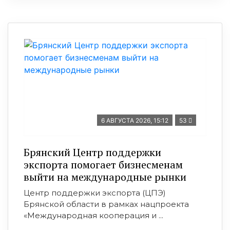
6 АВГУСТА 2026, 15:12
53
Брянский Центр поддержки
экспорта помогает бизнесменам
выйти на международные рынки
Центр поддержки экспорта (ЦПЭ)
Брянской области в рамках нацпроекта
«Международная кооперация и ...