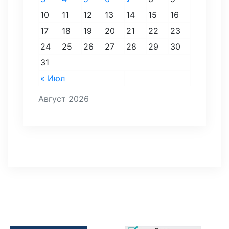
10
11
12
13
14
15
16
17
18
19
20
21
22
23
24
25
26
27
28
29
30
31
« Июл
Август 2026