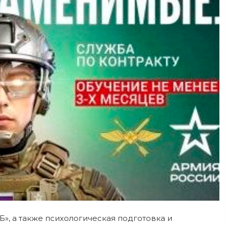
Б», а также психологическая подготовка и