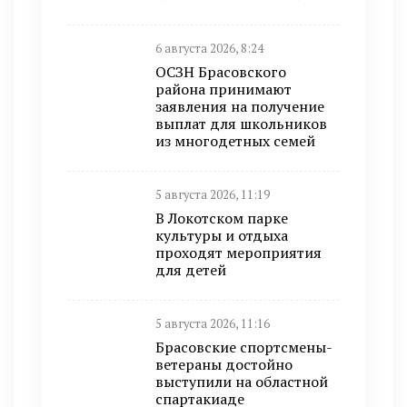
6 августа 2026, 8:24
ОСЗН Брасовского
района принимают
заявления на получение
выплат для школьников
из многодетных семей
5 августа 2026, 11:19
В Локотском парке
культуры и отдыха
проходят мероприятия
для детей
5 августа 2026, 11:16
Брасовские спортсмены-
ветераны достойно
выступили на областной
спартакиаде