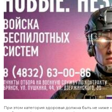
При этом категория здоровья должна быть не ниже «