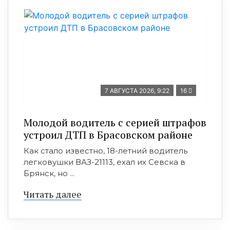
7 АВГУСТА 2026, 9:22
16
Молодой водитель с серией штрафов
устроил ДТП в Брасовском районе
Как стало известно, 18-летний водитель
легковушки ВАЗ-21113, ехал их Севска в
Брянск, но ...
Читать далее