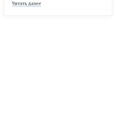
Читать далее