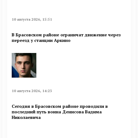
10 августа 2026, 15:51
В Брасовском районе ограничат движение через
переезд у станции Аркино
10 августа 2026, 14:23
Сегодня в Брасовском районе проводили в
последний путь воина Денисова Вадима
Николаевича