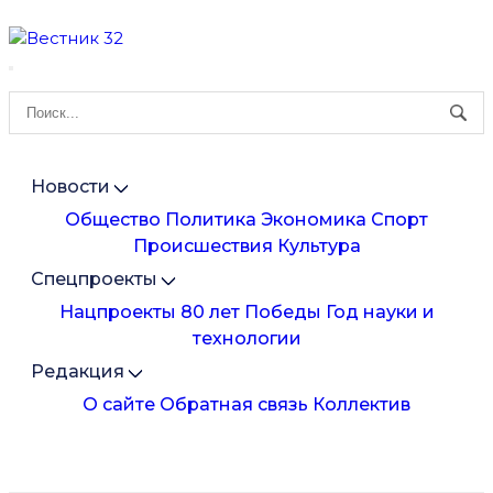
Новости
Общество
Политика
Экономика
Спорт
Происшествия
Культура
Спецпроекты
Нацпроекты
80 лет Победы
Год науки и
технологии
Редакция
О сайте
Обратная связь
Коллектив