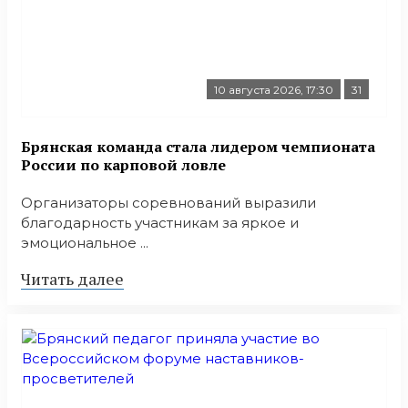
10 августа 2026, 17:30
31
Брянская команда стала лидером чемпионата
России по карповой ловле
Организаторы соревнований выразили
благодарность участникам за яркое и
эмоциональное ...
Читать далее