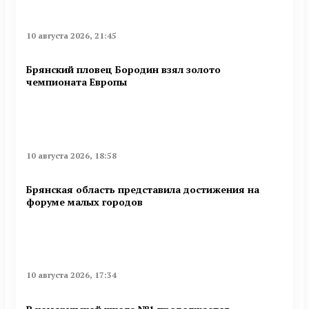
10 августа 2026, 21:45
Брянский пловец Бородин взял золото
чемпионата Европы
10 августа 2026, 18:58
Брянская область представила достижения на
форуме малых городов
10 августа 2026, 17:34