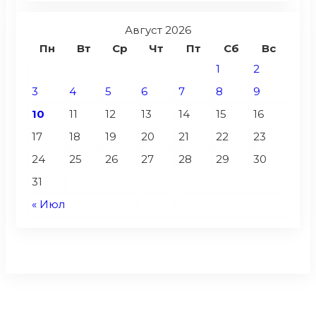
Август 2026
Пн
Вт
Ср
Чт
Пт
Сб
Вс
1
2
3
4
5
6
7
8
9
10
11
12
13
14
15
16
17
18
19
20
21
22
23
24
25
26
27
28
29
30
31
« Июл