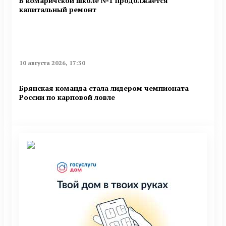
В комаричской школе №1 продолжается
капитальный ремонт
10 августа 2026, 17:30
Брянская команда стала лидером чемпионата
России по карповой ловле