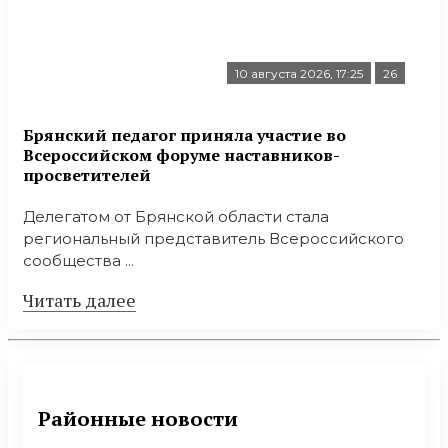
10 августа 2026, 17:25
26
Брянский педагог приняла участие во
Всероссийском форуме наставников-
просветителей
Делегатом от Брянской области стала
региональный представитель Всероссийского
сообщества ...
Читать далее
Районные новости