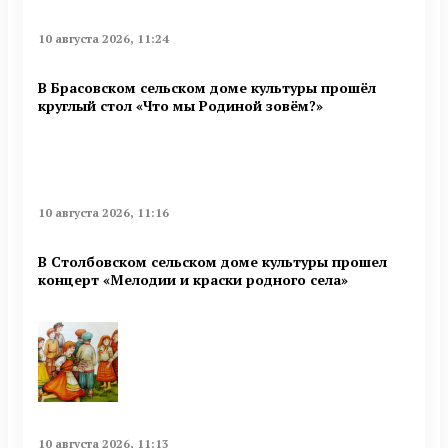
10 августа 2026, 11:24
В Брасовском сельском доме культуры прошёл
круглый стол «Что мы Родиной зовём?»
10 августа 2026, 11:16
В Столбовском сельском доме культуры прошел
концерт «Мелодии и краски родного села»
10 августа 2026, 11:13