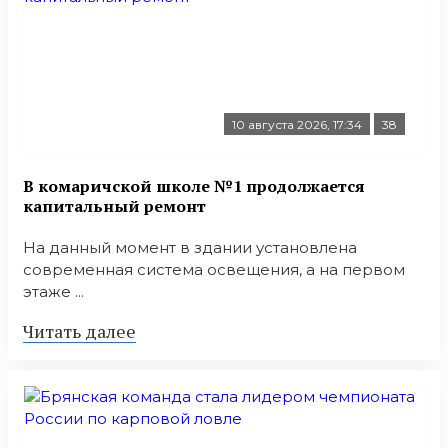
10 августа 2026, 17:34
38
В комаричской школе №1 продолжается
капитальный ремонт
На данный момент в здании установлена
современная система освещения, а на первом
этаже ...
Читать далее