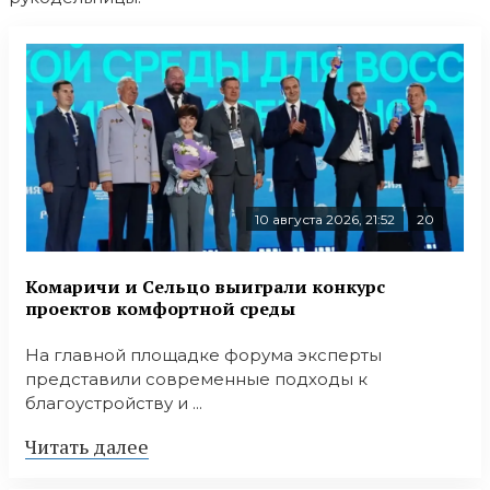
10 августа 2026, 21:52
20
Комаричи и Сельцо выиграли конкурс
проектов комфортной среды
На главной площадке форума эксперты
представили современные подходы к
благоустройству и ...
Читать далее