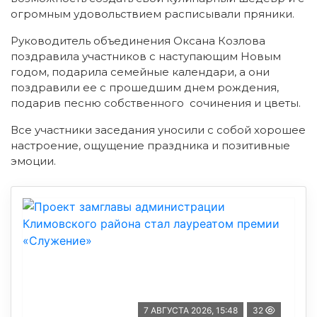
огромным удовольствием расписывали пряники.
Руководитель объединения Оксана Козлова
поздравила участников с наступающим Новым
годом, подарила семейные календари, а они
поздравили ее с прошедшим днем рождения,
подарив песню собственного сочинения и цветы.
Все участники заседания уносили с собой хорошее
настроение, ощущение праздника и позитивные
эмоции.
7 АВГУСТА 2026, 15:48
32