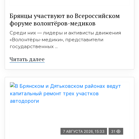
Брянцы участвуют во Всероссийском
форуме волонтёров-медиков
Среди них — лидеры и активисты движения
«Волонтёры-медики», представители
государственных ...
Читать далее
7 АВГУСТА 2026, 15:33
31