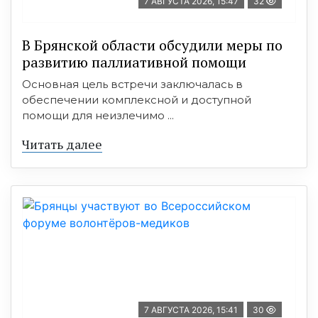
7 АВГУСТА 2026, 15:47
32
В Брянской области обсудили меры по
развитию паллиативной помощи
Основная цель встречи заключалась в
обеспечении комплексной и доступной
помощи для неизлечимо ...
Читать далее
7 АВГУСТА 2026, 15:41
30