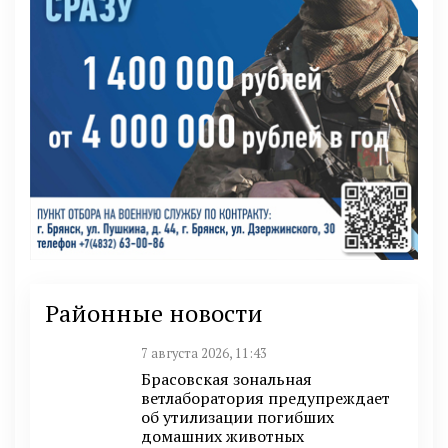
Районные новости
7 августа 2026, 11:43
Брасовская зональная
ветлаборатория предупреждает
об утилизации погибших
домашних животных