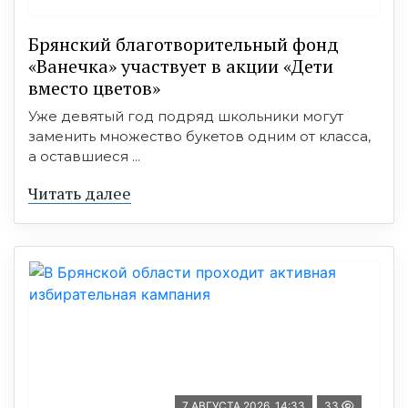
Брянский благотворительный фонд
«Ванечка» участвует в акции «Дети
вместо цветов»
Уже девятый год подряд школьники могут
заменить множество букетов одним от класса,
а оставшиеся ...
Читать далее
7 АВГУСТА 2026, 14:33
33