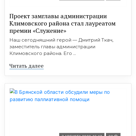
Проект замглавы администрации
Климовского района стал лауреатом
премии «Служение»
Наш сегодняшний герой — Дмитрий Ткач,
заместитель главы администрации
Климовского района. Его ...
Читать далее