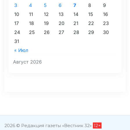
3
4
5
6
7
8
9
10
11
12
13
14
15
16
17
18
19
20
21
22
23
24
25
26
27
28
29
30
31
« Июл
Август 2026
2026 © Редакция газеты «Вестник 32»
12+