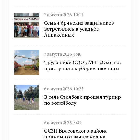
7 августа 2026, 10:13
Семьи брянских защитников
встретились в усадьбе
Апраксиных
7 августа 2026, 8:40
Труженики ООО «АТП «Охотно»
приступили к уборке пшеницы
6 августа 2026, 10:25
В селе Столбово прошел турнир
по волейболу
6 августа 2026, 8:24
ОСЗН Брасовского района
принимают заявления на