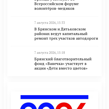
Всероссийском форуме
волонтёров-медиков
7 августа 2026, 15:33
В Брянском и Дятьковском
районах ведут капитальный
ремонт трех участков автодороги
7 августа 2026, 15:18
Брянский благотворительный
фонд «Ванечка» участвует в
акции «Дети вместо цветов»