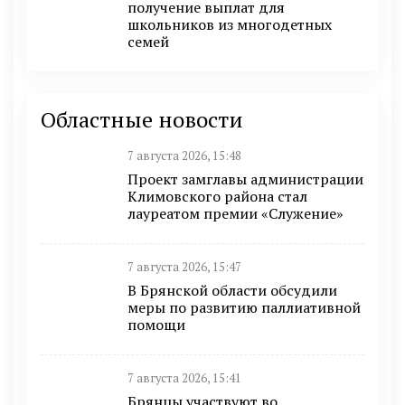
получение выплат для
школьников из многодетных
семей
Областные новости
7 августа 2026, 15:48
Проект замглавы администрации
Климовского района стал
лауреатом премии «Служение»
7 августа 2026, 15:47
В Брянской области обсудили
меры по развитию паллиативной
помощи
7 августа 2026, 15:41
Брянцы участвуют во