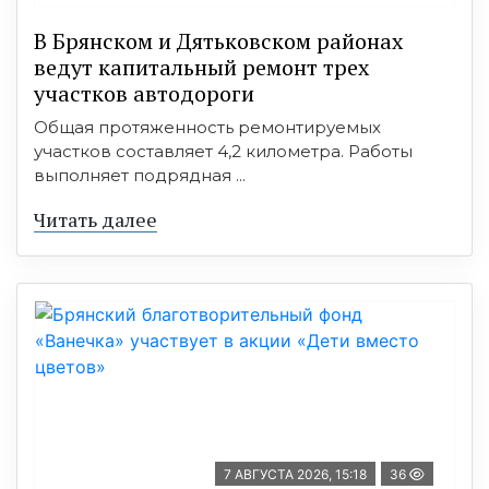
В Брянском и Дятьковском районах
ведут капитальный ремонт трех
участков автодороги
Общая протяженность ремонтируемых
участков составляет 4,2 километра. Работы
выполняет подрядная ...
Читать далее
7 АВГУСТА 2026, 15:18
36