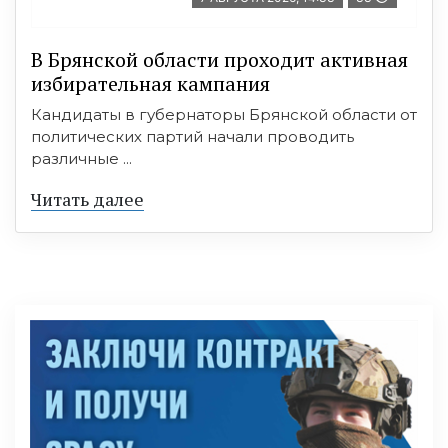
В Брянской области проходит активная
избирательная кампания
Кандидаты в губернаторы Брянской области от
политических партий начали проводить
различные ...
Читать далее