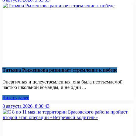
Татьяна Рыженкова развивает стремление к победе
Энергичная и целеустремленная, она была неотъемлемой
частью школьной команды, и не одни ...
Читать далее
8 августа 2026, 8:30
43