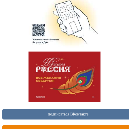
подписаться ВКонтакте