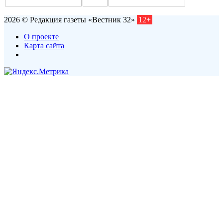
2026 © Редакция газеты «Вестник 32»
12+
О проекте
Карта сайта