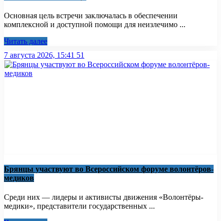
Основная цель встречи заключалась в обеспечении
комплексной и доступной помощи для неизлечимо ...
Читать далее
7 августа 2026, 15:41
51
Брянцы участвуют во Всероссийском форуме волонтёров-
медиков
Среди них — лидеры и активисты движения «Волонтёры-
медики», представители государственных ...