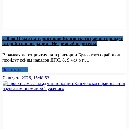
С 8 по 11 мая на территории Брасовского района пройдет
второй этап операции «Нетрезвый водитель»
В рамках мероприятия на территории Брасовского районов
пройдут рейды нарядов ДПС. 8, 9 мая в п. ...
Читать далее
7 августа 2026, 15:48
53