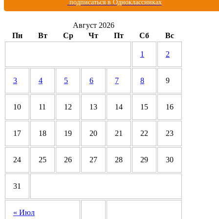
подписаться в Одноклассниках
Август 2026
Пн
Вт
Ср
Чт
Пт
Сб
Вс
1
2
3
4
5
6
7
8
9
10
11
12
13
14
15
16
17
18
19
20
21
22
23
24
25
26
27
28
29
30
31
« Июл