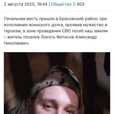
2 августа 2025, 19:44 |
Общество
603
Печальная весть пришла в Брасовский район: при
исполнении воинского долга, проявив мужество и
героизм, в зоне проведения СВО погиб наш земляк
– житель поселка Локоть Фетисов Александр
Николаевич.