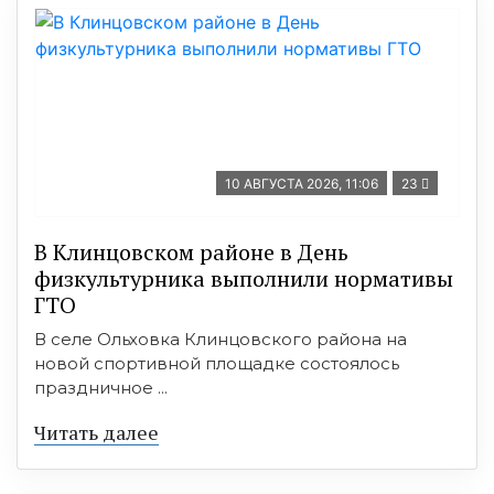
10 АВГУСТА 2026, 11:06
23
В Клинцовском районе в День
физкультурника выполнили нормативы
ГТО
В селе Ольховка Клинцовского района на
новой спортивной площадке состоялось
праздничное ...
Читать далее