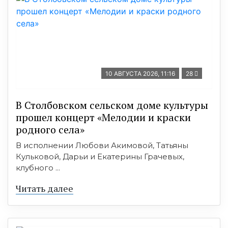
10 АВГУСТА 2026, 11:16
28
В Столбовском сельском доме культуры
прошел концерт «Мелодии и краски
родного села»
В исполнении Любови Акимовой, Татьяны
Кульковой, Дарьи и Екатерины Грачевых,
клубного ...
Читать далее