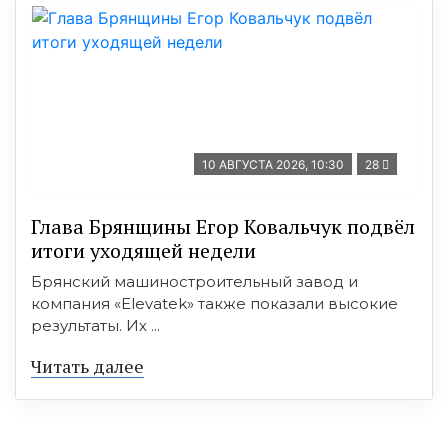
10 АВГУСТА 2026, 10:30
28
Глава Брянщины Егор Ковальчук подвёл
итоги уходящей недели
Брянский машиностроительный завод и
компания «Elevatek» также показали высокие
результаты. Их ...
Читать далее