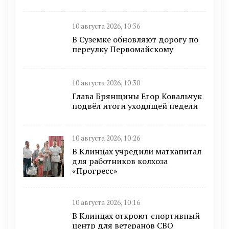
10 августа 2026, 10:36
В Суземке обновляют дорогу по
переулку Первомайскому
10 августа 2026, 10:30
Глава Брянщины Егор Ковальчук
подвёл итоги уходящей недели
10 августа 2026, 10:26
В Клинцах учредили маткапитал
для работников колхоза
«Прогресс»
10 августа 2026, 10:16
В Клинцах откроют спортивный
центр для ветеранов СВО