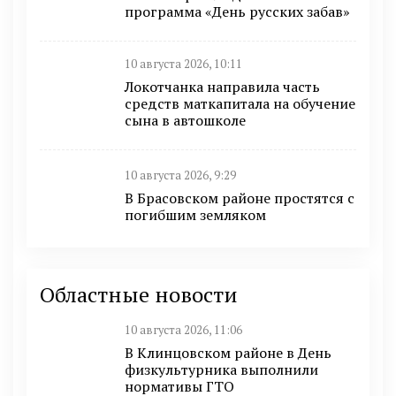
программа «День русских забав»
10 августа 2026, 10:11
Локотчанка направила часть
средств маткапитала на обучение
сына в автошколе
10 августа 2026, 9:29
В Брасовском районе простятся с
погибшим земляком
Областные новости
10 августа 2026, 11:06
В Клинцовском районе в День
физкультурника выполнили
нормативы ГТО