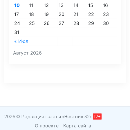
10
11
12
13
14
15
16
17
18
19
20
21
22
23
24
25
26
27
28
29
30
31
« Июл
Август 2026
2026 © Редакция газеты «Вестник 32»
12+
О проекте
Карта сайта