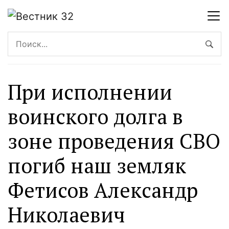
При исполнении
воинского долга в
зоне проведения СВО
погиб наш земляк
Фетисов Александр
Николаевич