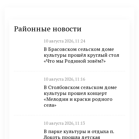
Районные новости
10 августа 2026, 11:24
В Брасовском сельском доме
культуры прошёл круглый стол
«Что мы Родиной зовём?»
10 августа 2026, 11:16
В Столбовском сельском доме
культуры прошел концерт
«Мелодии и краски родного
села»
10 августа 2026, 11:13
В парке культуры и отдыха п.
Локоть прошла детская