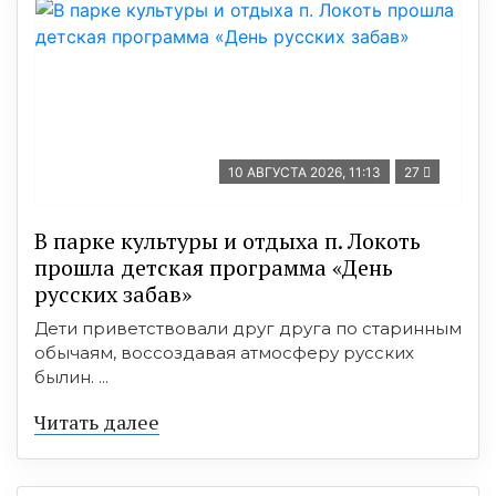
10 АВГУСТА 2026, 11:13
27
В парке культуры и отдыха п. Локоть
прошла детская программа «День
русских забав»
Дети приветствовали друг друга по старинным
обычаям, воссоздавая атмосферу русских
былин. ...
Читать далее