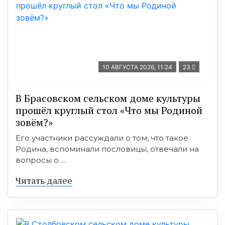
10 АВГУСТА 2026, 11:24
23
В Брасовском сельском доме культуры
прошёл круглый стол «Что мы Родиной
зовём?»
Его участники рассуждали о том, что такое
Родина, вспоминали пословицы, отвечали на
вопросы о ...
Читать далее