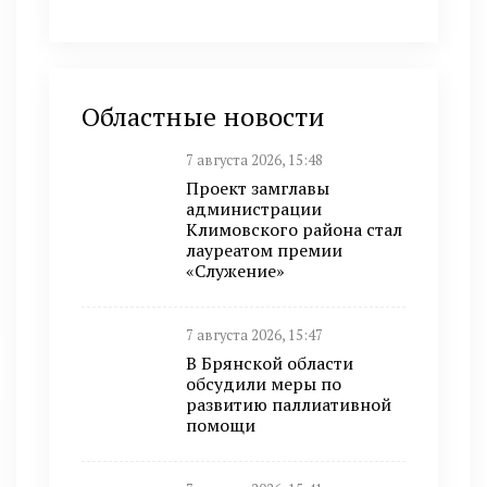
Областные новости
7 августа 2026, 15:48
Проект замглавы
администрации
Климовского района стал
лауреатом премии
«Служение»
7 августа 2026, 15:47
В Брянской области
обсудили меры по
развитию паллиативной
помощи