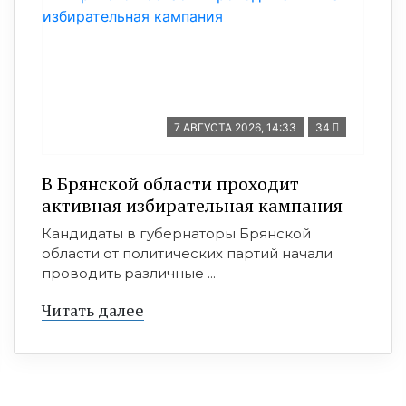
7 АВГУСТА 2026, 14:33
34
В Брянской области проходит
активная избирательная кампания
Кандидаты в губернаторы Брянской
области от политических партий начали
проводить различные ...
Читать далее