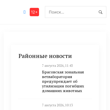
12+
Районные новости
7 августа 2026, 11:43
Брасовская зональная
ветлаборатория
предупреждает об
утилизации погибших
домашних животных
7 августа 2026, 10:13