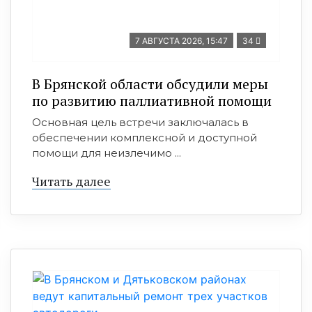
7 АВГУСТА 2026, 15:47
34
В Брянской области обсудили меры
по развитию паллиативной помощи
Основная цель встречи заключалась в
обеспечении комплексной и доступной
помощи для неизлечимо ...
Читать далее