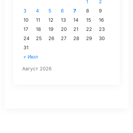
1
2
3
4
5
6
7
8
9
10
11
12
13
14
15
16
17
18
19
20
21
22
23
24
25
26
27
28
29
30
31
« Июл
Август 2026