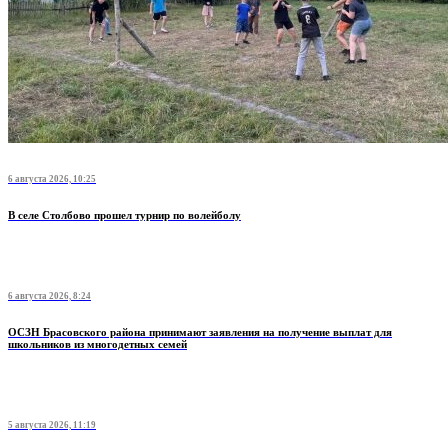
6 августа 2026, 10:25
В селе Столбово прошел турнир по волейболу
6 августа 2026, 8:24
ОСЗН Брасовского района принимают заявления на получение выплат для
школьников из многодетных семей
5 августа 2026, 11:19