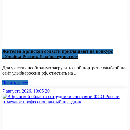
Жителей Брянской области приглашают на конкурс
«Улыбка России. Улыбка единства»
Для участия необходимо загрузить свой портрет с улыбкой на
сайт улыбкароссии.рф, отметить на ...
Читать далее
7 августа 2026, 10:05
20