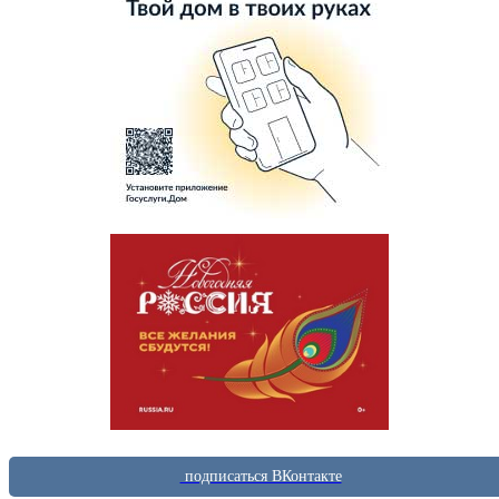
подписаться ВКонтакте