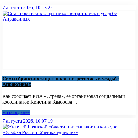
7 августа 2026, 10:13
22
Семьи брянских защитников встретились в усадьбе
Апраксиных
Как сообщает РИА «Стрела», ее организовал социальный
координатор Кристина Заморова ...
Читать далее
7 августа 2026, 10:07
19