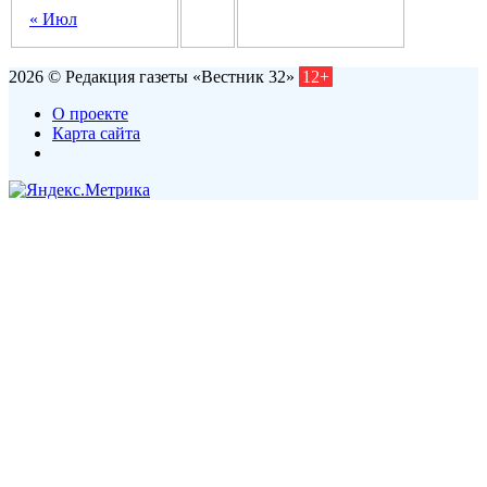
« Июл
2026 © Редакция газеты «Вестник 32»
12+
О проекте
Карта сайта