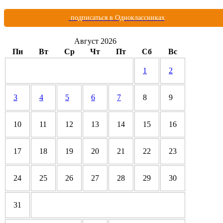
подписаться в Одноклассниках
Август 2026
Пн
Вт
Ср
Чт
Пт
Сб
Вс
1
2
3
4
5
6
7
8
9
10
11
12
13
14
15
16
17
18
19
20
21
22
23
24
25
26
27
28
29
30
31