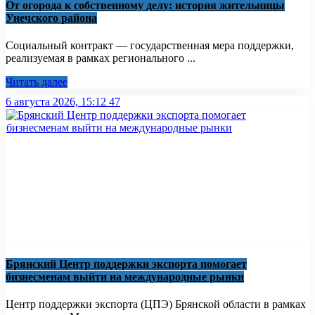
От огорода к собственному делу: история жительницы
Унечского района
Социальный контракт — государственная мера поддержки,
реализуемая в рамках регионального ...
Читать далее
6 августа 2026, 15:12
47
Брянский Центр поддержки экспорта помогает
бизнесменам выйти на международные рынки
Центр поддержки экспорта (ЦПЭ) Брянской области в рамках