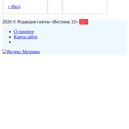
« Июл
2026 © Редакция газеты «Вестник 32»
12+
О проекте
Карта сайта