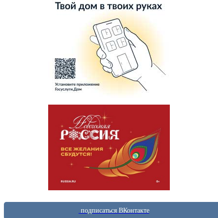
подписаться ВКонтакте