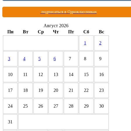
подписаться в Одноклассниках
Август 2026
Пн
Вт
Ср
Чт
Пт
Сб
Вс
1
2
3
4
5
6
7
8
9
10
11
12
13
14
15
16
17
18
19
20
21
22
23
24
25
26
27
28
29
30
31