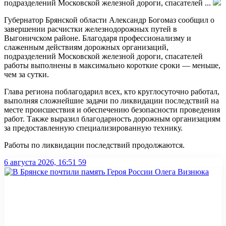
подразделений Московской железной дороги, спасателей ...
Губернатор Брянской области Александр Богомаз сообщил о
завершении расчистки железнодорожных путей в
Выгоничском районе. Благодаря профессионализму и
слаженным действиям дорожных организаций,
подразделений Московской железной дороги, спасателей
работы выполнены в максимально короткие сроки — меньше,
чем за сутки.
Глава региона поблагодарил всех, кто круглосуточно работал,
выполняя сложнейшие задачи по ликвидации последствий на
месте происшествия и обеспечению безопасности проведения
работ. Также выразил благодарность дорожным организациям
за предоставленную специализированную технику.
Работы по ликвидации последствий продолжаются.
6 августа 2026, 16:51
59