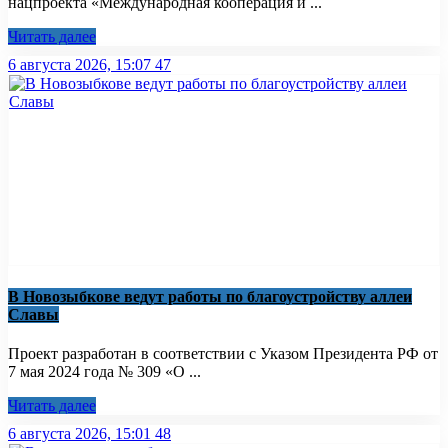
нацпроекта «Международная кооперация и ...
Читать далее
6 августа 2026, 15:07
47
В Новозыбкове ведут работы по благоустройству аллеи
Славы
Проект разработан в соответствии с Указом Президента РФ от
7 мая 2024 года № 309 «О ...
Читать далее
6 августа 2026, 15:01
48