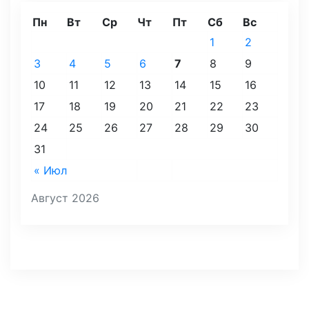
Пн
Вт
Ср
Чт
Пт
Сб
Вс
1
2
3
4
5
6
7
8
9
10
11
12
13
14
15
16
17
18
19
20
21
22
23
24
25
26
27
28
29
30
31
« Июл
Август 2026