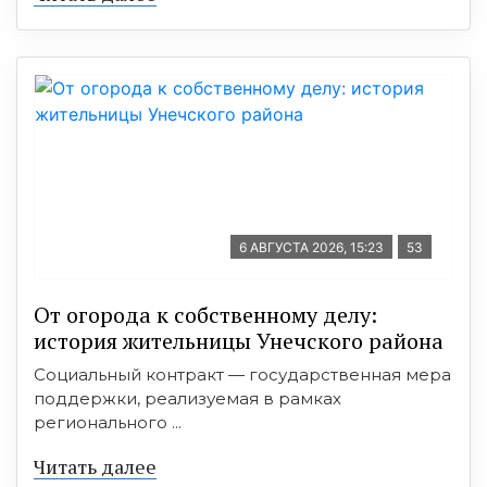
6 АВГУСТА 2026, 15:23
53
От огорода к собственному делу:
история жительницы Унечского района
Социальный контракт — государственная мера
поддержки, реализуемая в рамках
регионального ...
Читать далее