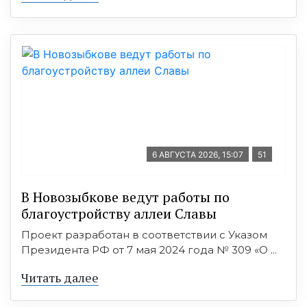
6 АВГУСТА 2026, 15:07
51
В Новозыбкове ведут работы по
благоустройству аллеи Славы
Проект разработан в соответствии с Указом
Президента РФ от 7 мая 2024 года № 309 «О ...
Читать далее