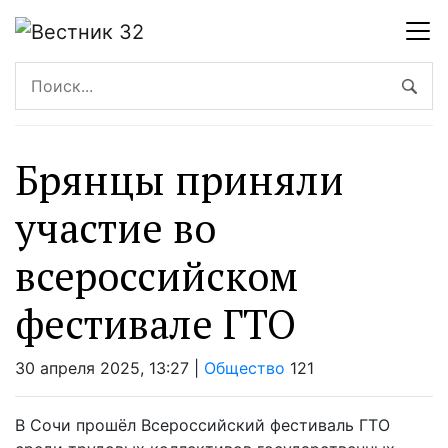
Брянцы приняли
участие во
всероссийском
фестивале ГТО
30 апреля 2025, 13:27 |
Общество
121
В Сочи прошёл Всероссийский фестиваль ГТО