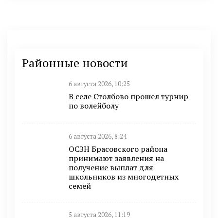
Районные новости
6 августа 2026, 10:25
В селе Столбово прошел турнир
по волейболу
6 августа 2026, 8:24
ОСЗН Брасовского района
принимают заявления на
получение выплат для
школьников из многодетных
семей
5 августа 2026, 11:19