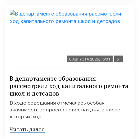
6 АВГУСТА 2026, 15:01
51
В департаменте образования
рассмотрели ход капитального ремонта
школ и детсадов
В ходе совещания отмечалась особая
значимость вопросов повестки дня, в числе
которых: ход ...
Читать далее