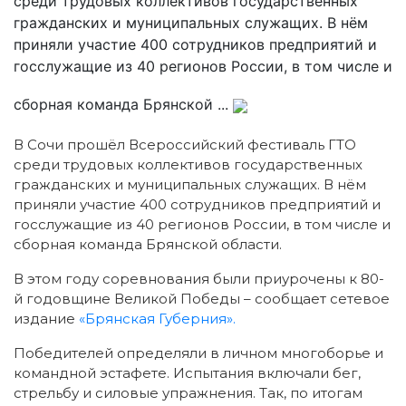
среди трудовых коллективов государственных
гражданских и муниципальных служащих. В нём
приняли участие 400 сотрудников предприятий и
госслужащие из 40 регионов России, в том числе и
сборная команда Брянской ...
В Сочи прошёл Всероссийский фестиваль ГТО
среди трудовых коллективов государственных
гражданских и муниципальных служащих. В нём
приняли участие 400 сотрудников
предприятий и
госслужащие из 40 регионов России, в том числе и
сборная команда Брянской области.
В этом году соревнования были приурочены к 80-
й годовщине Великой Победы – сообщает сетевое
издание
«Брянская Губерния».
Победителей определяли в личном многоборье и
командной эстафете. Испытания включали бег,
стрельбу и силовые упражнения. Так, по итогам