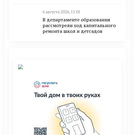
6 августа 2026, 15:01
В департаменте образования
рассмотрели ход капитального
ремонта школ и детсадов