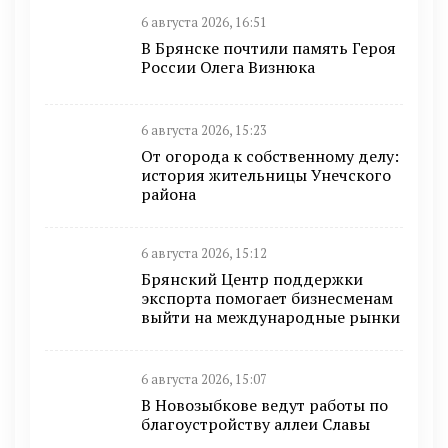
6 августа 2026, 16:51
В Брянске почтили память Героя
России Олега Визнюка
6 августа 2026, 15:23
От огорода к собственному делу:
история жительницы Унечского
района
6 августа 2026, 15:12
Брянский Центр поддержки
экспорта помогает бизнесменам
выйти на международные рынки
6 августа 2026, 15:07
В Новозыбкове ведут работы по
благоустройству аллеи Славы