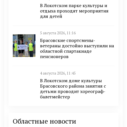
В Локотском парке культуры и
отдыха проходят мероприятия
для детей
5 августа 2026, 11:16
Брасовские спортсмены-
ветераны достойно выступили на
областной спартакиаде
пенсионеров
4 августа 2026, 11:45
В Локотском доме культуры
Брасовского района занятия с
детьми проводит хореограф-
балетмейстер
Областные новости