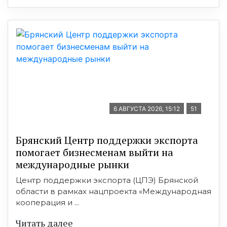
6 АВГУСТА 2026, 15:12
51
Брянский Центр поддержки экспорта
помогает бизнесменам выйти на
международные рынки
Центр поддержки экспорта (ЦПЭ) Брянской
области в рамках нацпроекта «Международная
кооперация и ...
Читать далее