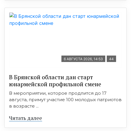
6 АВГУСТА 2026, 14:53
44
В Брянской области дан старт
юнармейской профильной смене
В мероприятии, которое продлится до 17
августа, примут участие 100 молодых патриотов
в возрасте ...
Читать далее