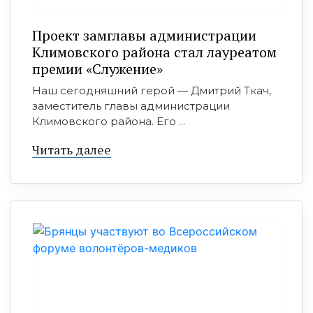
Проект замглавы администрации
Климовского района стал лауреатом
премии «Служение»
Наш сегодняшний герой — Дмитрий Ткач,
заместитель главы администрации
Климовского района. Его ...
Читать далее