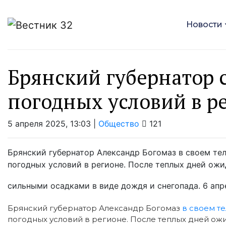
Новости
Брянский губернатор 
погодных условий в р
5 апреля 2025, 13:03 |
Общество
121
Брянский губернатор Александр Богомаз в своем т
погодных условий в регионе. После теплых дней ож
сильными осадками в виде дождя и снегопада. 6 апрел
Брянский губернатор Александр Богомаз
в своем т
погодных условий в регионе. После теплых дней ож