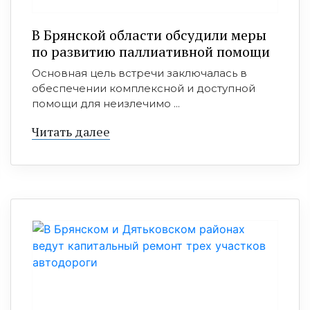
В Брянской области обсудили меры
по развитию паллиативной помощи
Основная цель встречи заключалась в
обеспечении комплексной и доступной
помощи для неизлечимо ...
Читать далее