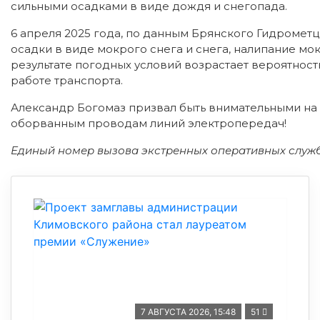
сильными осадками в виде дождя и снегопада.
6 апреля 2025 года, по данным Брянского Гидромет
осадки в виде мокрого снега и снега, налипание мок
результате погодных условий возрастает вероятнос
работе транспорта.
Александр Богомаз призвал быть внимательными на
оборванным проводам линий электропередач!
Единый номер вызова экстренных оперативных служ
7 АВГУСТА 2026, 15:48
51