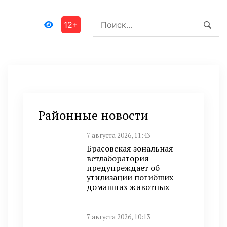
12+
Районные новости
7 августа 2026, 11:43
Брасовская зональная
ветлаборатория
предупреждает об
утилизации погибших
домашних животных
7 августа 2026, 10:13