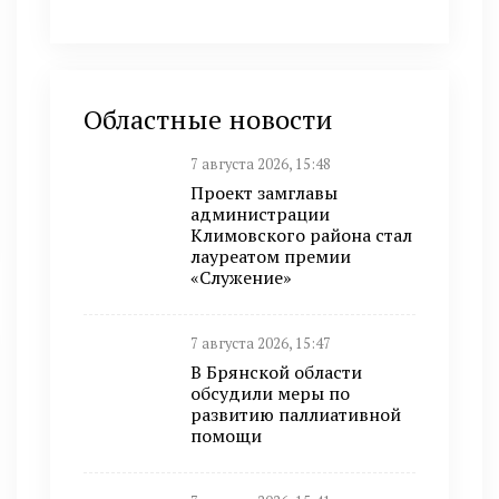
Областные новости
7 августа 2026, 15:48
Проект замглавы
администрации
Климовского района стал
лауреатом премии
«Служение»
7 августа 2026, 15:47
В Брянской области
обсудили меры по
развитию паллиативной
помощи