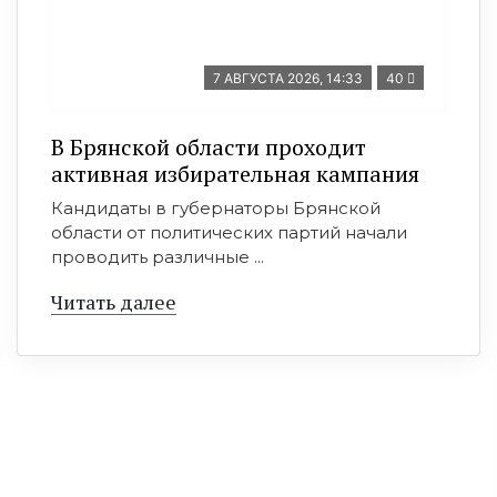
7 АВГУСТА 2026, 14:33
40
В Брянской области проходит
активная избирательная кампания
Кандидаты в губернаторы Брянской
области от политических партий начали
проводить различные ...
Читать далее