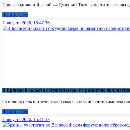
Наш сегодняшний герой — Дмитрий Ткач, заместитель главы ад
Читать далее
7 августа 2026, 15:47
36
В Брянской области обсудили меры по развитию паллиати
Основная цель встречи заключалась в обеспечении комплексно
Читать далее
7 августа 2026, 15:41
33