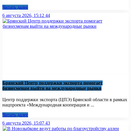
Читать далее
6 августа 2026, 15:12
44
Брянский Центр поддержки экспорта помогает
бизнесменам выйти на международные рынки
Центр поддержки экспорта (ЦПЭ) Брянской области в рамках
нацпроекта «Международная кооперация и ...
Читать далее
6 августа 2026, 15:07
43