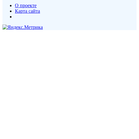
О проекте
Карта сайта