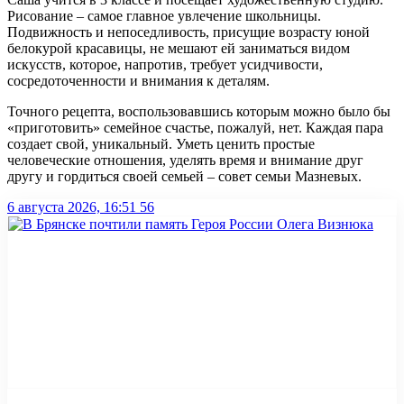
Рисование – самое главное увлечение школьницы.
Подвижность и непоседливость, присущие возрасту юной
белокурой красавицы, не мешают ей заниматься видом
искусств, которое, напротив, требует усидчивости,
сосредоточенности и внимания к деталям.
Точного рецепта, воспользовавшись которым можно было бы
«приготовить» семейное счастье, пожалуй, нет. Каждая пара
создает свой, уникальный. Уметь ценить простые
человеческие отношения, уделять время и внимание друг
другу и гордиться своей семьей – совет семьи Мазневых.
6 августа 2026, 16:51
56