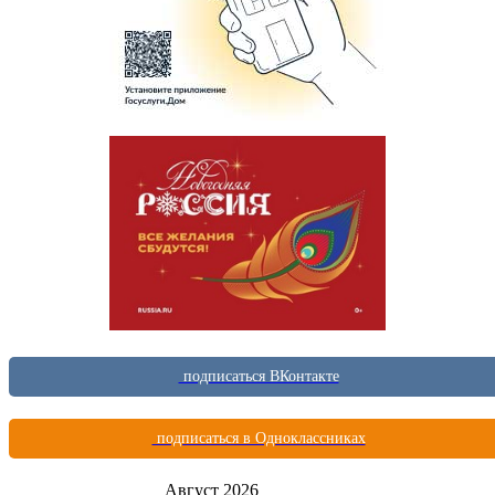
подписаться ВКонтакте
подписаться в Одноклассниках
Август 2026