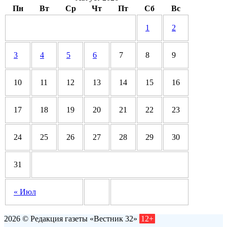
Пн
Вт
Ср
Чт
Пт
Сб
Вс
1
2
3
4
5
6
7
8
9
10
11
12
13
14
15
16
17
18
19
20
21
22
23
24
25
26
27
28
29
30
31
« Июл
2026 © Редакция газеты «Вестник 32»
12+