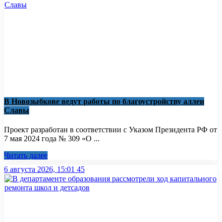
В Новозыбкове ведут работы по благоустройству аллеи
Славы
Проект разработан в соответствии с Указом Президента РФ от
7 мая 2024 года № 309 «О ...
Читать далее
6 августа 2026, 15:01
45