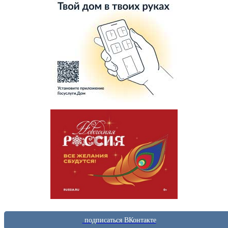
подписаться ВКонтакте