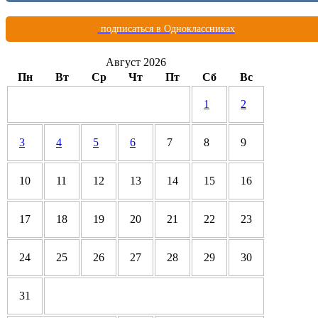
подписаться в Одноклассниках
Август 2026
Пн
Вт
Ср
Чт
Пт
Сб
Вс
1
2
3
4
5
6
7
8
9
10
11
12
13
14
15
16
17
18
19
20
21
22
23
24
25
26
27
28
29
30
31