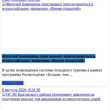
Жителей Брянщины приглашают присоединиться к
всероссийскому движению «Время открытий»
В целях возрождения системы походного туризма в рамках
программы Росмолодёжи «Больше, чем ...
Читать далее
6 августа 2026, 8:24
30