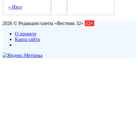
« Июл
2026 © Редакция газеты «Вестник 32»
12+
О проекте
Карта сайта