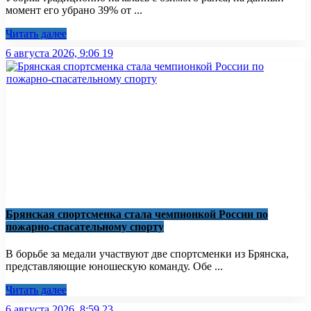
момент его убрано 39% от ...
Читать далее
6 августа 2026, 9:06
19
Брянская спортсменка стала чемпионкой России по
пожарно-спасательному спорту
В борьбе за медали участвуют две спортсменки из Брянска,
представляющие юношескую команду. Обе ...
Читать далее
6 августа 2026, 8:59
23