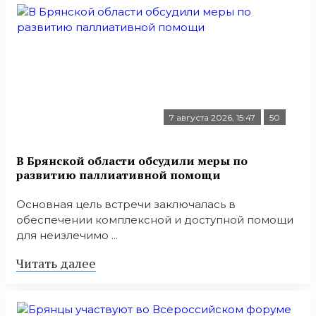
7 августа 2026, 15:47
50
В Брянской области обсудили меры по
развитию паллиативной помощи
Основная цель встречи заключалась в
обеспечении комплексной и доступной помощи
для неизлечимо ...
Читать далее