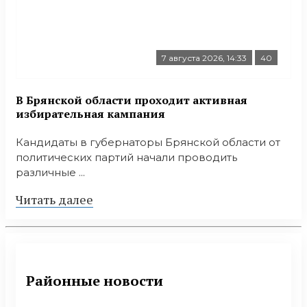
7 августа 2026, 14:33
40
В Брянской области проходит активная
избирательная кампания
Кандидаты в губернаторы Брянской области от
политических партий начали проводить
различные ...
Читать далее
Районные новости