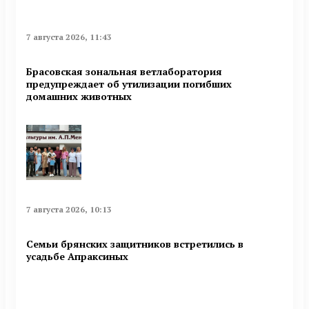
7 августа 2026, 11:43
Брасовская зональная ветлаборатория
предупреждает об утилизации погибших
домашних животных
7 августа 2026, 10:13
Семьи брянских защитников встретились в
усадьбе Апраксиных