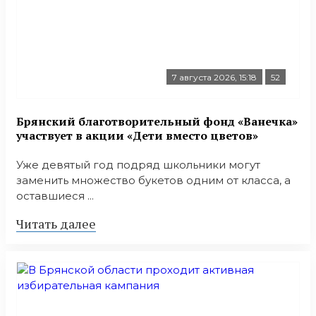
7 августа 2026, 15:18
52
Брянский благотворительный фонд «Ванечка»
участвует в акции «Дети вместо цветов»
Уже девятый год подряд школьники могут
заменить множество букетов одним от класса, а
оставшиеся ...
Читать далее