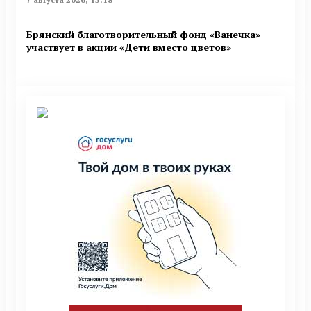
Брянский благотворительный фонд «Ванечка»
участвует в акции «Дети вместо цветов»