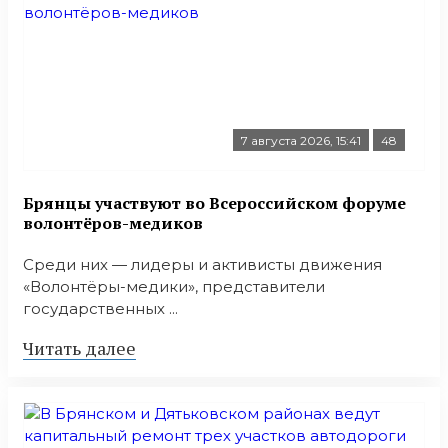
7 августа 2026, 15:41
48
Брянцы участвуют во Всероссийском форуме
волонтёров-медиков
Среди них — лидеры и активисты движения
«Волонтёры-медики», представители
государственных ...
Читать далее