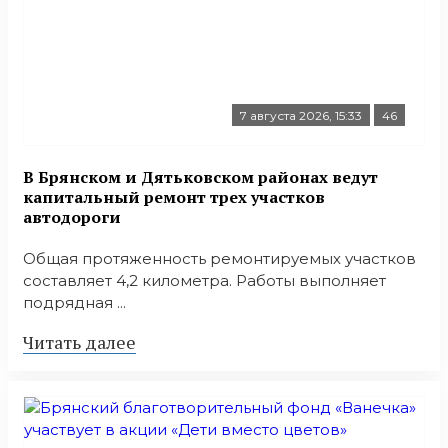
7 августа 2026, 15:33
46
В Брянском и Дятьковском районах ведут
капитальный ремонт трех участков
автодороги
Общая протяженность ремонтируемых участков
составляет 4,2 километра. Работы выполняет
подрядная ...
Читать далее