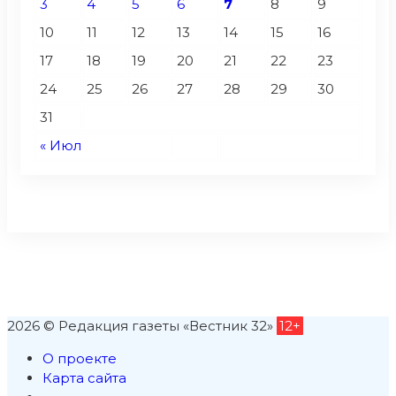
3
4
5
6
7
8
9
10
11
12
13
14
15
16
17
18
19
20
21
22
23
24
25
26
27
28
29
30
31
« Июл
2026 © Редакция газеты «Вестник 32»
12+
О проекте
Карта сайта