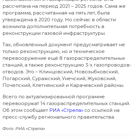
рассчитана на период 2021 – 2025 годов. Сама же
программа, рассчитанная на пять лет, была
утверждена в 2020 году. Но сейчас в области
возникла дополнительная потребность в
реконструкции газовой инфраструктуры.
Так, обновлённый документ предусматривает не
только реконструкцию, но и техническое
перевооружение ещё 8 газораспределительных
станций, а также реконструкцию 3-х газопроводов-
отводов. Это – Клинцовский, Новозыбковский,
Погарский, Суражский, Унечский, Жуковский,
Почепский, Клетнянский и Карачевский районы.
Всего по актуализированной программе
перевооружат 14 газораспределительных станций
.
Об этом сообщает
РИА «Стрела»
со ссылкой на
пресс-службу регионального правительства.
Фото: РИА «Стрела»