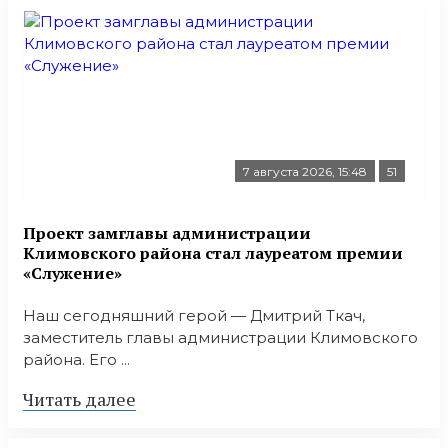
7 августа 2026, 15:48
51
Проект замглавы администрации
Климовского района стал лауреатом премии
«Служение»
Наш сегодняшний герой — Дмитрий Ткач,
заместитель главы администрации Климовского
района. Его ...
Читать далее