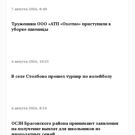
7 августа 2026, 8:40
Труженики ООО «АТП «Охотно» приступили к
уборке пшеницы
6 августа 2026, 10:25
В селе Столбово прошел турнир по волейболу
6 августа 2026, 8:24
ОСЗН Брасовского района принимают заявления
на получение выплат для школьников из
многодетных семей