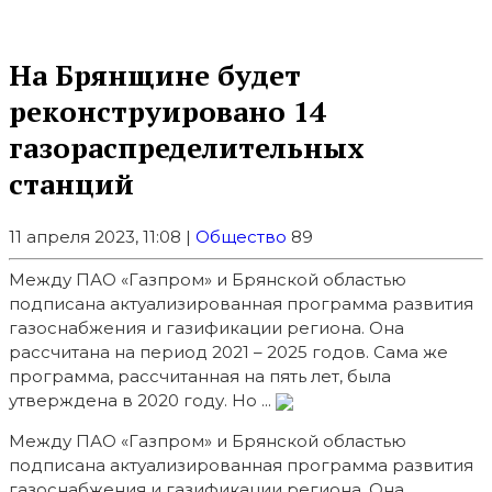
На Брянщине будет
реконструировано 14
газораспределительных
станций
11 апреля 2023, 11:08 |
Общество
89
Между ПАО «Газпром» и Брянской областью
подписана актуализированная программа развития
газоснабжения и газификации региона. Она
рассчитана на период 2021 – 2025 годов. Сама же
программа, рассчитанная на пять лет, была
утверждена в 2020 году. Но ...
Между ПАО «Газпром» и Брянской областью
подписана актуализированная программа развития
газоснабжения и газификации региона. Она