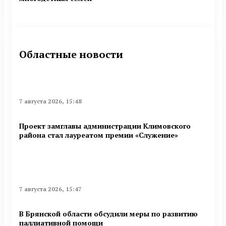
Областные новости
7 августа 2026, 15:48
Проект замглавы администрации Климовского
района стал лауреатом премии «Служение»
7 августа 2026, 15:47
В Брянской области обсудили меры по развитию
паллиативной помощи