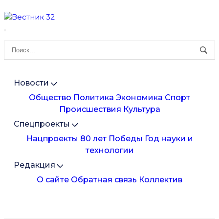
Новости
Общество
Политика
Экономика
Спорт
Происшествия
Культура
Спецпроекты
Нацпроекты
80 лет Победы
Год науки и
технологии
Редакция
О сайте
Обратная связь
Коллектив