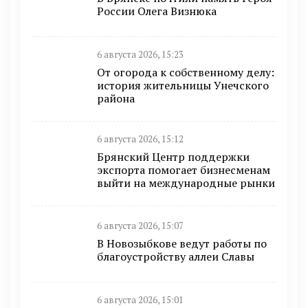
России Олега Визнюка
6 августа 2026, 15:23
От огорода к собственному делу:
история жительницы Унечского
района
6 августа 2026, 15:12
Брянский Центр поддержки
экспорта помогает бизнесменам
выйти на международные рынки
6 августа 2026, 15:07
В Новозыбкове ведут работы по
благоустройству аллеи Славы
6 августа 2026, 15:01