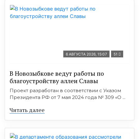
6 АВГУСТА 2026, 15:07
51
В Новозыбкове ведут работы по
благоустройству аллеи Славы
Проект разработан в соответствии с Указом
Президента РФ от 7 мая 2024 года № 309 «О ...
Читать далее