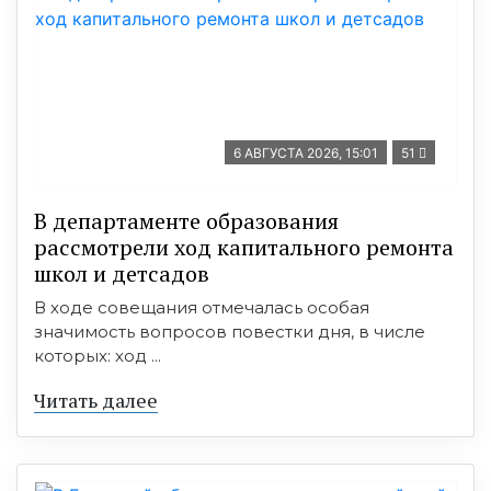
6 АВГУСТА 2026, 15:01
51
В департаменте образования
рассмотрели ход капитального ремонта
школ и детсадов
В ходе совещания отмечалась особая
значимость вопросов повестки дня, в числе
которых: ход ...
Читать далее