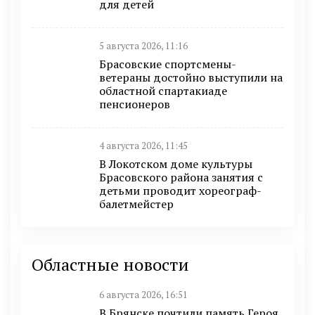
для детей
5 августа 2026, 11:16
Брасовские спортсмены-
ветераны достойно выступили на
областной спартакиаде
пенсионеров
4 августа 2026, 11:45
В Локотском доме культуры
Брасовского района занятия с
детьми проводит хореограф-
балетмейстер
Областные новости
6 августа 2026, 16:51
В Брянске почтили память Героя