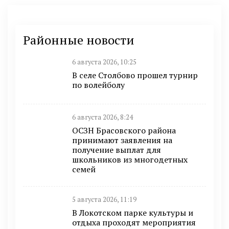
Районные новости
6 августа 2026, 10:25
В селе Столбово прошел турнир
по волейболу
6 августа 2026, 8:24
ОСЗН Брасовского района
принимают заявления на
получение выплат для
школьников из многодетных
семей
5 августа 2026, 11:19
В Локотском парке культуры и
отдыха проходят мероприятия