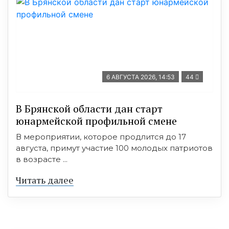
6 АВГУСТА 2026, 14:53
44
В Брянской области дан старт
юнармейской профильной смене
В мероприятии, которое продлится до 17
августа, примут участие 100 молодых патриотов
в возрасте ...
Читать далее