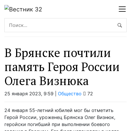
В Брянске почтили
память Героя России
Олега Визнюка
25 января 2023, 9:59 |
Общество
72
24 января 55-летний юбилей мог бы отметить
Герой России, уроженец Брянска Олег Визнюк,
геройски погибший при выполнении боевого