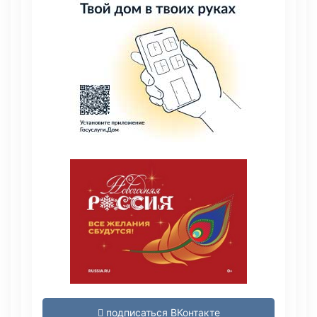
подписаться ВКонтакте