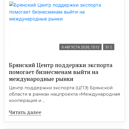
6 АВГУСТА 2026, 15:12
51
Брянский Центр поддержки экспорта
помогает бизнесменам выйти на
международные рынки
Центр поддержки экспорта (ЦПЭ) Брянской
области в рамках нацпроекта «Международная
кооперация и ...
Читать далее