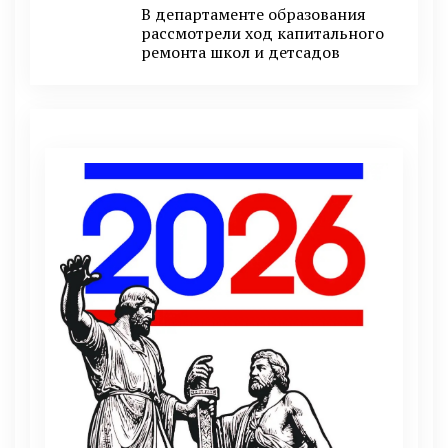
В департаменте образования
рассмотрели ход капитального
ремонта школ и детсадов