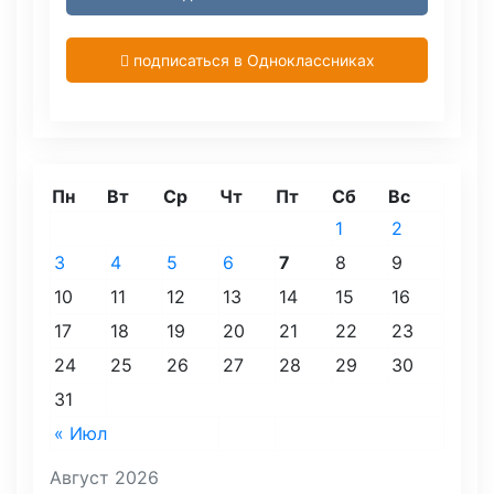
подписаться в Одноклассниках
Пн
Вт
Ср
Чт
Пт
Сб
Вс
1
2
3
4
5
6
7
8
9
10
11
12
13
14
15
16
17
18
19
20
21
22
23
24
25
26
27
28
29
30
31
« Июл
Август 2026