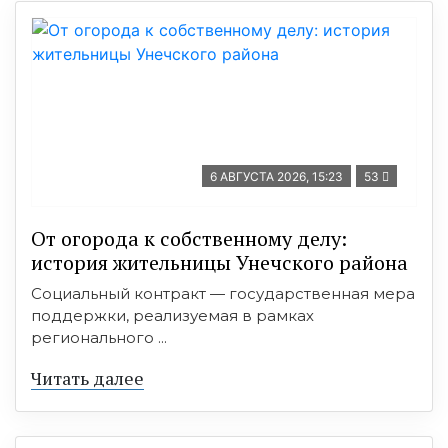
6 АВГУСТА 2026, 15:23
53
От огорода к собственному делу:
история жительницы Унечского района
Социальный контракт — государственная мера
поддержки, реализуемая в рамках
регионального ...
Читать далее