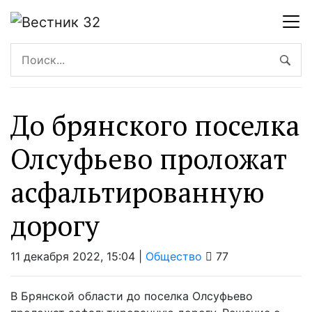
До брянского поселка
Олсуфьево проложат
асфальтированную
дорогу
11 декабря 2022, 15:04 |
Общество
77
В Брянской области до поселка Олсуфьево