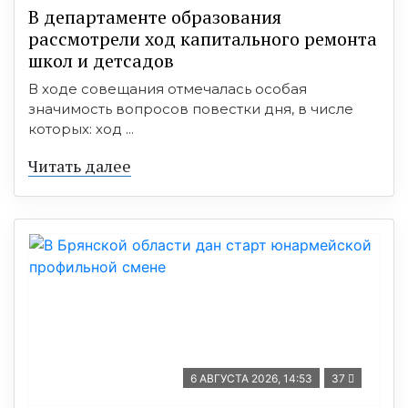
В департаменте образования
рассмотрели ход капитального ремонта
школ и детсадов
В ходе совещания отмечалась особая
значимость вопросов повестки дня, в числе
которых: ход ...
Читать далее
6 АВГУСТА 2026, 14:53
37