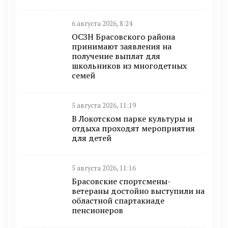
6 августа 2026, 8:24
ОСЗН Брасовского района
принимают заявления на
получение выплат для
школьников из многодетных
семей
5 августа 2026, 11:19
В Локотском парке культуры и
отдыха проходят мероприятия
для детей
5 августа 2026, 11:16
Брасовские спортсмены-
ветераны достойно выступили на
областной спартакиаде
пенсионеров