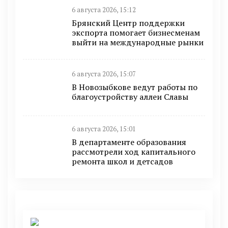
6 августа 2026, 15:12
Брянский Центр поддержки
экспорта помогает бизнесменам
выйти на международные рынки
6 августа 2026, 15:07
В Новозыбкове ведут работы по
благоустройству аллеи Славы
6 августа 2026, 15:01
В департаменте образования
рассмотрели ход капитального
ремонта школ и детсадов