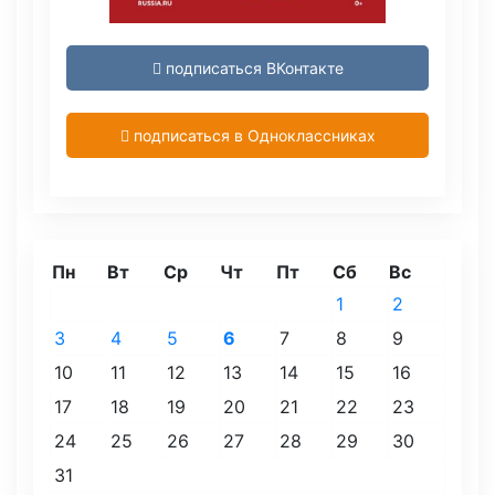
подписаться ВКонтакте
подписаться в Одноклассниках
Пн
Вт
Ср
Чт
Пт
Сб
Вс
1
2
3
4
5
6
7
8
9
10
11
12
13
14
15
16
17
18
19
20
21
22
23
24
25
26
27
28
29
30
31