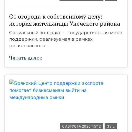
От огорода к собственному делу:
история жительницы Унечского района
Социальный контракт — государственная мера
поддержки, реализуемая в рамках
регионального ...
Читать далее
6 АВГУСТА 2026, 15:12
33