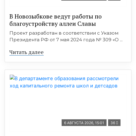
В Новозыбкове ведут работы по
благоустройству аллеи Славы
Проект разработан в соответствии с Указом
Президента РФ от 7 мая 2024 года № 309 «О ...
Читать далее
6 АВГУСТА 2026, 15:01
36