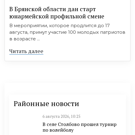
В Брянской области дан старт
юнармейской профильной смене
В мероприятии, которое продлится до 17
августа, примут участие 100 молодых патриотов
в возрасте ...
Читать далее
Районные новости
6 августа 2026, 10:25
В селе Столбово прошел турнир
по волейболу