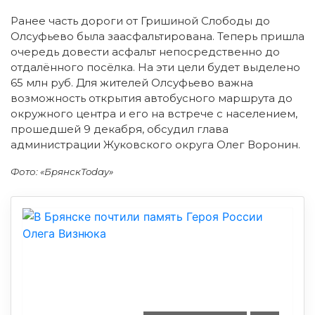
Ранее часть дороги от Гришиной Слободы до
Олсуфьево была заасфальтирована. Теперь пришла
очередь довести асфальт непосредственно до
отдалённого посёлка. На эти цели будет выделено
65 млн руб. Для жителей Олсуфьево важна
возможность открытия автобусного маршрута до
окружного центра и его на встрече с населением,
прошедшей 9 декабря, обсудил глава
администрации Жуковского округа Олег Воронин.
Фото: «БрянскToday»