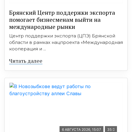
Брянский Центр поддержки экспорта
помогает бизнесменам выйти на
международные рынки
Центр поддержки экспорта (ЦПЭ) Брянской
области в рамках нацпроекта «Международная
кооперация и ...
Читать далее
6 АВГУСТА 2026, 15:07
35