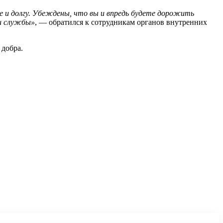
е и долгу. Убеждены, что вы и впредь будете дорожить
ии службы»
, — обратился к сотрудникам органов внутренних
 добра.