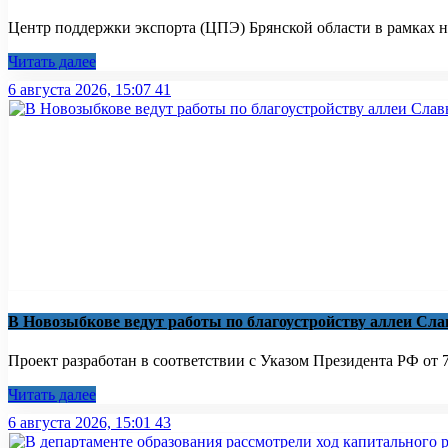
Центр поддержки экспорта (ЦПЭ) Брянской области в рамках н
Читать далее
6 августа 2026, 15:07
41
В Новозыбкове ведут работы по благоустройству аллеи Сл
Проект разработан в соответствии с Указом Президента РФ от 7 
Читать далее
6 августа 2026, 15:01
43