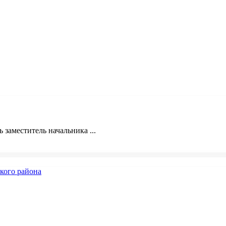
 заместитель начальника ...