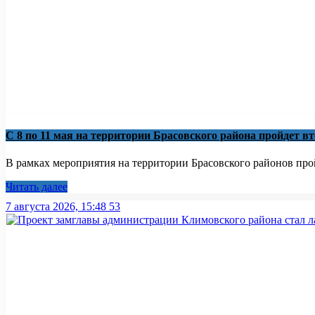
С 8 по 11 мая на территории Брасовского района пройдет в
В рамках мероприятия на территории Брасовского районов пройд
Читать далее
7 августа 2026, 15:48
53