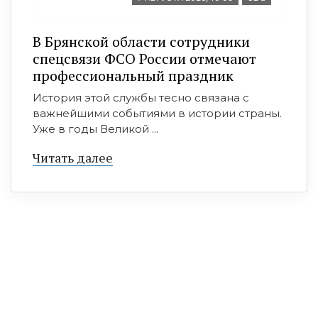
В Брянской области сотрудники
спецсвязи ФСО России отмечают
профессиональный праздник
История этой службы тесно связана с
важнейшими событиями в истории страны.
Уже в годы Великой ...
Читать далее