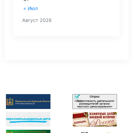
« Июл
Август 2026