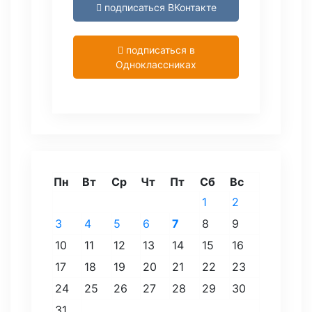
подписаться ВКонтакте
подписаться в
Одноклассниках
Пн
Вт
Ср
Чт
Пт
Сб
Вс
1
2
3
4
5
6
7
8
9
10
11
12
13
14
15
16
17
18
19
20
21
22
23
24
25
26
27
28
29
30
31