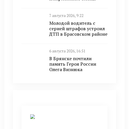
7 августа 2026, 9:22
Молодой водитель с
серией штрафов устроил
ДТП в Брасовском районе
6 августа 2026, 16:51
В Брянске почтили
память Героя России
Олега Визнюка