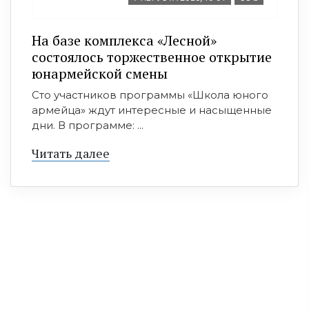
На базе комплекса «Лесной»
состоялось торжественное открытие
юнармейской смены
Сто участников программы «Школа юного
армейца» ждут интересные и насыщенные
дни. В программе: ...
Читать далее