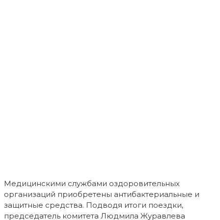
Медицинскими службами оздоровительных
организаций приобретены антибактериальные и
защитные средства. Подводя итоги поездки,
председатель комитета Людмила Журавлева