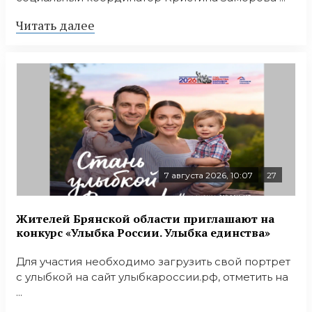
Читать далее
7 августа 2026, 10:07
27
Жителей Брянской области приглашают на
конкурс «Улыбка России. Улыбка единства»
Для участия необходимо загрузить свой портрет
с улыбкой на сайт улыбкароссии.рф, отметить на
...