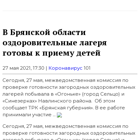
В Брянской области
оздоровительные лагеря
готовы к приему детей
27 мая 2021, 17:30 |
Коронавирус
101
Сегодня, 27 мая, межведомственная комиссия по
проверке готовности загородных оздоровительных
лагерей побывала в «Огоньке» (город Сельцо) и
«Синезерках» Навлинского района. Об этом
сообщает ТРК «Брянская губерния». В ее работе
принимали участие ...
Сегодня, 27 мая, межведомственная комиссия по
проверке готовности загородных оздоровительных
лагерей побывала в «Огоньке» (город Сельцо) и