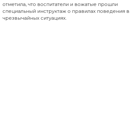
отметила, что воспитатели и вожатые прошли
специальный инструктаж о правилах поведения в
чрезвычайных ситуациях.