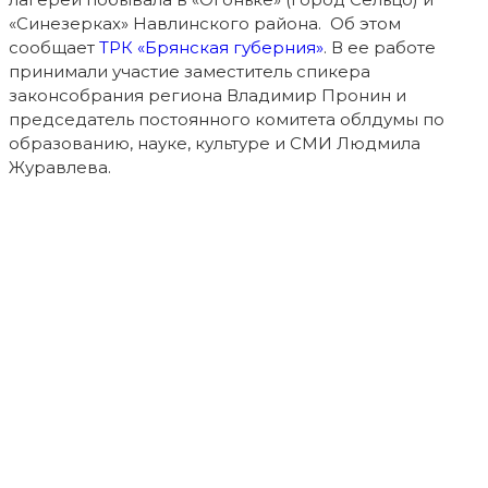
«Синезерках» Навлинского района. Об этом
сообщает
ТРК «Брянская губерния»
. В ее работе
принимали участие заместитель спикера
законсобрания региона Владимир Пронин и
председатель постоянного комитета облдумы по
образованию, науке, культуре и СМИ Людмила
Журавлева.