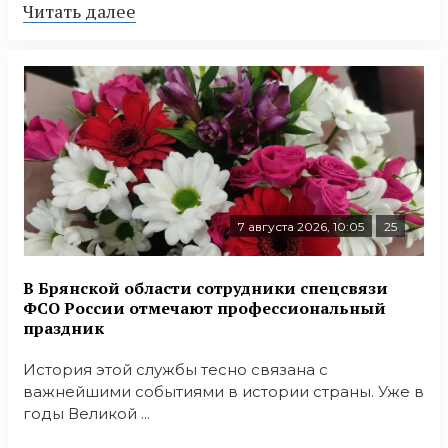
Читать далее
7 августа 2026, 10:05
25
В Брянской области сотрудники спецсвязи
ФСО России отмечают профессиональный
праздник
История этой службы тесно связана с
важнейшими событиями в истории страны. Уже в
годы Великой ...