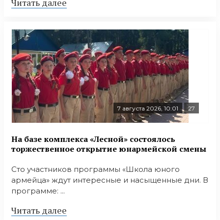
Читать далее
7 августа 2026, 10:01
27
На базе комплекса «Лесной» состоялось
торжественное открытие юнармейской смены
Сто участников программы «Школа юного
армейца» ждут интересные и насыщенные дни. В
программе: ...
Читать далее