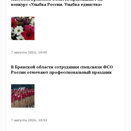
конкурс «Улыбка России. Улыбка единства»
7 августа 2026, 10:05
В Брянской области сотрудники спецсвязи ФСО
России отмечают профессиональный праздник
7 августа 2026, 10:01