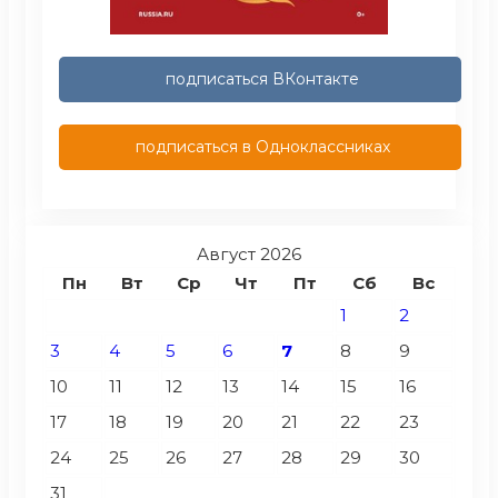
подписаться ВКонтакте
подписаться в Одноклассниках
Август 2026
Пн
Вт
Ср
Чт
Пт
Сб
Вс
1
2
3
4
5
6
7
8
9
10
11
12
13
14
15
16
17
18
19
20
21
22
23
24
25
26
27
28
29
30
31