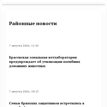
Районные новости
7 августа 2026, 11:43
Брасовская зональная ветлаборатория
предупреждает об утилизации погибших
домашних животных
7 августа 2026, 10:13
Семьи брянских защитников встретились в