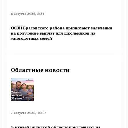
6 августа 2026, 8:24
ОСЗН Брасовского района принимают заявления
на получение выплат для школьников из
многодетных семей
Областные новости
7 августа 2026, 10:07
Жителей Брянской области приглашают на