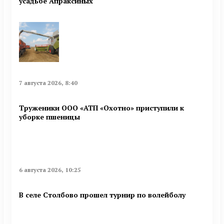
усадьбе Апраксиных
7 августа 2026, 8:40
Труженики ООО «АТП «Охотно» приступили к
уборке пшеницы
6 августа 2026, 10:25
В селе Столбово прошел турнир по волейболу