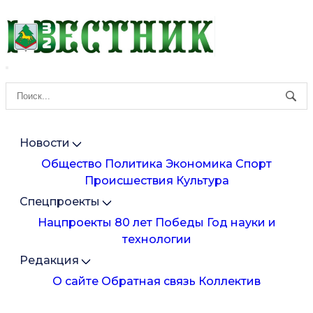
Новости
Общество
Политика
Экономика
Спорт
Происшествия
Культура
Спецпроекты
Нацпроекты
80 лет Победы
Год науки и
технологии
Редакция
О сайте
Обратная связь
Коллектив