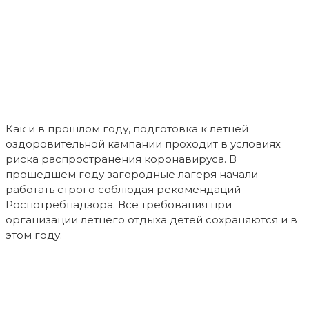
Как и в прошлом году, подготовка к летней
оздоровительной кампании проходит в условиях
риска распространения коронавируса. В
прошедшем году загородные лагеря начали
работать строго соблюдая рекомендаций
Роспотребнадзора. Все требования при
организации летнего отдыха детей сохраняются и в
этом году.