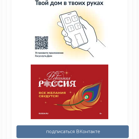
подписаться ВКонтакте