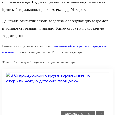
горожан на воде. Надлежащее постановление подписал глава
Брянской горадминистрации Александр Макаров.
До начала открытия сезона водолазы обследуют дно водоёмов
и установят границы плавания. Благоустроят и прибрежную
территорию.
Ранее сообщалось о том, что
решение об открытии городских
пляжей
примут специалисты Роспотребнадзора.
Фото: Пресс-служба Брянской горадминистрации
5 августа 2026, 16:51
47