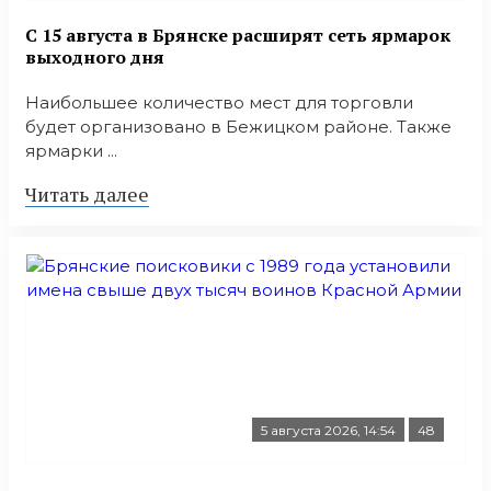
С 15 августа в Брянске расширят сеть ярмарок
выходного дня
Наибольшее количество мест для торговли
будет организовано в Бежицком районе. Также
ярмарки ...
Читать далее
5 августа 2026, 14:54
48