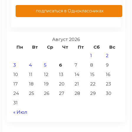
подписаться в Одноклассниках
Август 2026
Пн
Вт
Ср
Чт
Пт
Сб
Вс
1
2
3
4
5
6
7
8
9
10
11
12
13
14
15
16
17
18
19
20
21
22
23
24
25
26
27
28
29
30
31
« Июл