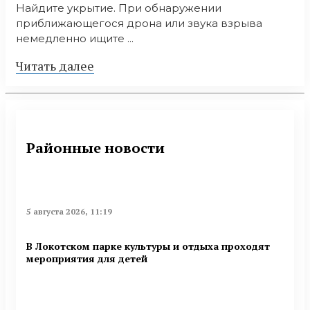
Найдите укрытие. При обнаружении
приближающегося дрона или звука взрыва
немедленно ищите ...
Читать далее
Районные новости
5 августа 2026, 11:19
В Локотском парке культуры и отдыха проходят
мероприятия для детей