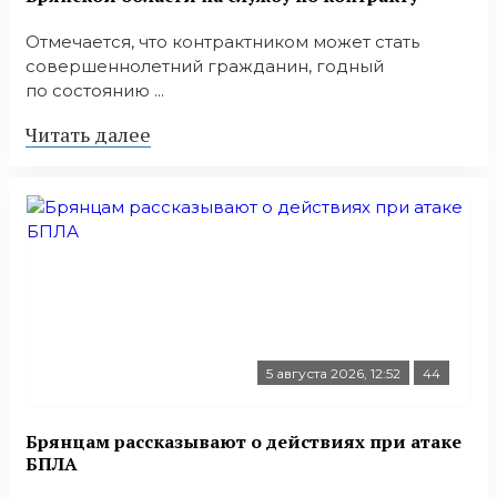
Отмечается, что контрактником может стать
совершеннолетний гражданин, годный
по состоянию ...
Читать далее
5 августа 2026, 12:52
44
Брянцам рассказывают о действиях при атаке
БПЛА