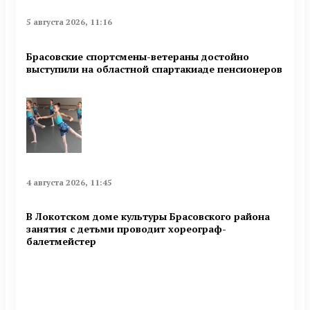
5 августа 2026, 11:16
Брасовские спортсмены-ветераны достойно
выступили на областной спартакиаде пенсионеров
4 августа 2026, 11:45
В Локотском доме культуры Брасовского района
занятия с детьми проводит хореограф-
балетмейстер