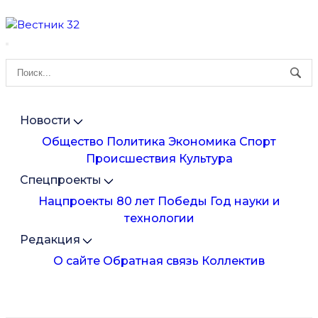
Новости
Общество
Политика
Экономика
Спорт
Происшествия
Культура
Спецпроекты
Нацпроекты
80 лет Победы
Год науки и
технологии
Редакция
О сайте
Обратная связь
Коллектив