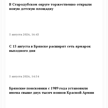
В Стародубском округе торжественно открыли
новую детскую площадку
5 августа 2026, 16:43
С 15 августа в Брянске расширят сеть ярмарок
выходного дня
5 августа 2026, 14:54
Брянские поисковики с 1989 года установили
имена свыше двух тысяч воинов Красной Армии