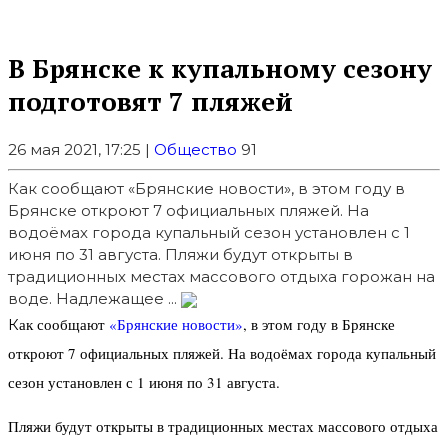
В Брянске к купальному сезону
подготовят 7 пляжей
26 мая 2021, 17:25 |
Общество
91
Как сообщают «Брянские новости», в этом году в
Брянске откроют 7 официальных пляжей. На
водоёмах города купальный сезон установлен с 1
июня по 31 августа. Пляжи будут открыты в
традиционных местах массового отдыха горожан на
воде. Надлежащее ...
ак сообщают
«Брянские новости»
, в этом году в Брянске
К
откроют 7 официальных пляжей. На водоёмах города купальный
сезон установлен с 1 июня по 31 августа.
Пляжи будут открыты в традиционных местах массового отдыха