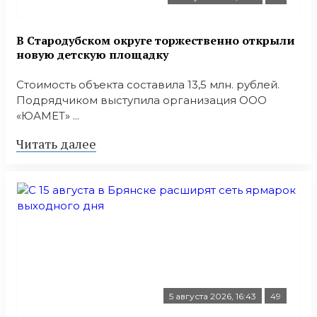
В Стародубском округе торжественно открыли
новую детскую площадку
Стоимость объекта составила 13,5 млн. рублей.
Подрядчиком выступила организация ООО
«ЮАМЕТ» ...
Читать далее
5 августа 2026, 16:43
49