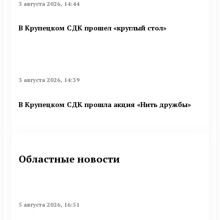
3 августа 2026, 14:44
В Крупецком СДК прошел «круглый стол»
3 августа 2026, 14:39
В Крупецком СДК прошла акция «Нить дружбы»
Областные новости
5 августа 2026, 16:51