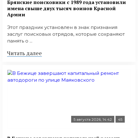
Брянские поисковики с 1989 года установили
имена свыше двух тысяч воинов Красной
Армии
Этот праздник установлен в знак признания
заслуг поисковых отрядов, которые сохраняют
память о ...
Читать далее
5 августа 2026, 14:42
45