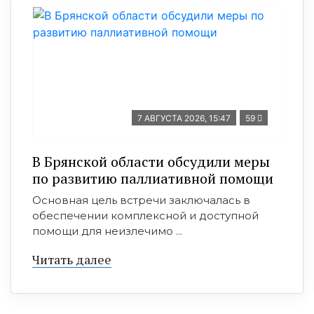
7 АВГУСТА 2026, 15:47
59
В Брянской области обсудили меры
по развитию паллиативной помощи
Основная цель встречи заключалась в
обеспечении комплексной и доступной
помощи для неизлечимо ...
Читать далее