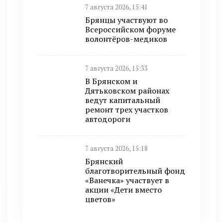
7 августа 2026, 15:41
Брянцы участвуют во
Всероссийском форуме
волонтёров-медиков
7 августа 2026, 15:33
В Брянском и
Дятьковском районах
ведут капитальный
ремонт трех участков
автодороги
7 августа 2026, 15:18
Брянский
благотворительный фонд
«Ванечка» участвует в
акции «Дети вместо
цветов»