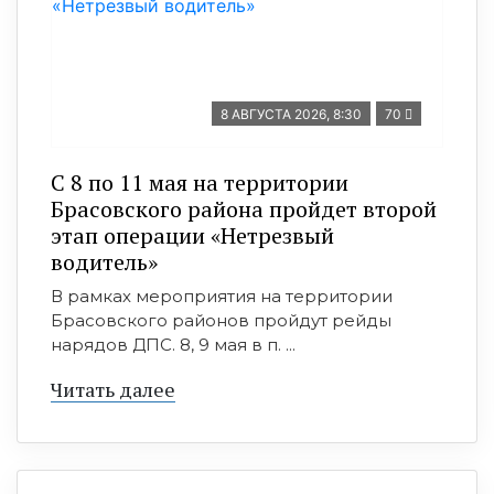
8 АВГУСТА 2026, 8:30
70
С 8 по 11 мая на территории
Брасовского района пройдет второй
этап операции «Нетрезвый
водитель»
В рамках мероприятия на территории
Брасовского районов пройдут рейды
нарядов ДПС. 8, 9 мая в п. ...
Читать далее