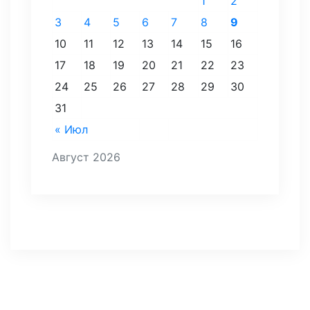
1
2
3
4
5
6
7
8
9
10
11
12
13
14
15
16
17
18
19
20
21
22
23
24
25
26
27
28
29
30
31
« Июл
Август 2026