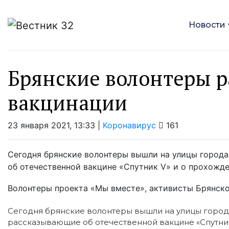
Новости
Брянские волонтеры р
вакцинации
23 января 2021, 13:33 |
Коронавирус
161
Сегодня брянские волонтеры вышли на улицы города
об отечественной вакцине «Спутник V» и о прохожд
Волонтеры проекта «Мы вместе», активисты Брянског
Сегодня брянские волонтеры вышли на улицы города
рассказывающие об отечественной вакцине «Спутни