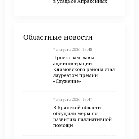
в усадьбе Апраксиных
Областные новости
7 августа 2026, 15:48
Проект замглавы
администрации
Климовского района стал
лауреатом премии
«Служение»
7 августа 2026, 15:47
В Брянской области
обсудили меры по
развитию паллиативной
помощи