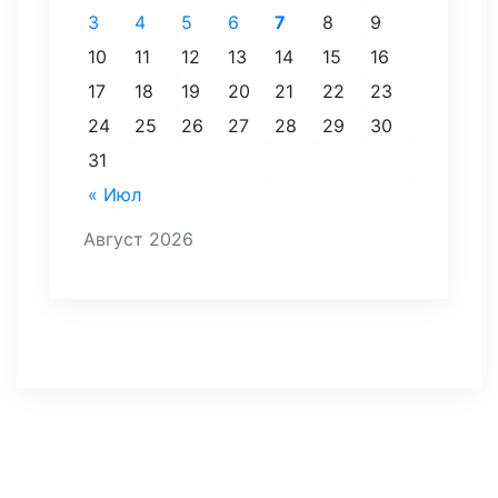
3
4
5
6
7
8
9
10
11
12
13
14
15
16
17
18
19
20
21
22
23
24
25
26
27
28
29
30
31
« Июл
Август 2026