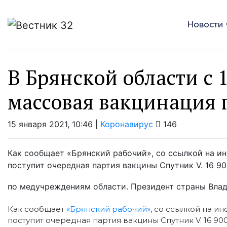
Новости
В Брянской области с 
массовая вакцинация 
15 января 2021, 10:46 |
Коронавирус
146
Как сообщает «Брянский рабочий», со ссылкой на и
поступит очередная партия вакцины Спутник V. 16 9
по медучреждениям области. Президент страны Влад
Как сообщает
«Брянский рабочий»
, со ссылкой на и
поступит очередная партия вакцины Спутник V. 16 9