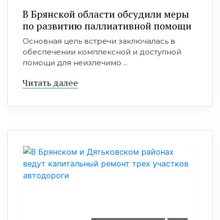
В Брянской области обсудили меры
по развитию паллиативной помощи
Основная цель встречи заключалась в
обеспечении комплексной и доступной
помощи для неизлечимо ...
Читать далее