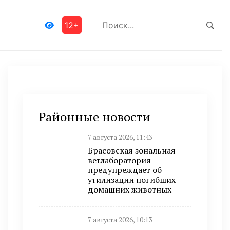
12+
Районные новости
7 августа 2026, 11:43
Брасовская зональная
ветлаборатория
предупреждает об
утилизации погибших
домашних животных
7 августа 2026, 10:13