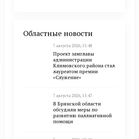
Областные новости
7 августа 2026, 15:48
Проект замглавы
администрации
Климовского района стал
лауреатом премии
«Служение»
7 августа 2026, 15:47
В Брянской области
обсудили меры по
развитию паллиативной
помощи