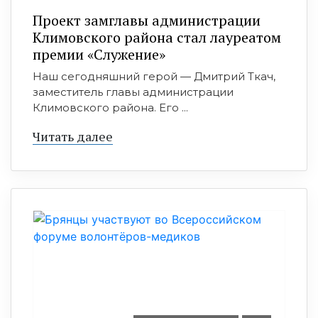
Проект замглавы администрации
Климовского района стал лауреатом
премии «Служение»
Наш сегодняшний герой — Дмитрий Ткач,
заместитель главы администрации
Климовского района. Его ...
Читать далее