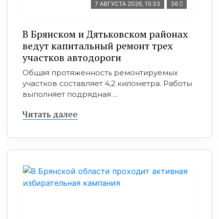
7 АВГУСТА 2026, 15:33
36
В Брянском и Дятьковском районах
ведут капитальный ремонт трех
участков автодороги
Общая протяженность ремонтируемых
участков составляет 4,2 километра. Работы
выполняет подрядная ...
Читать далее