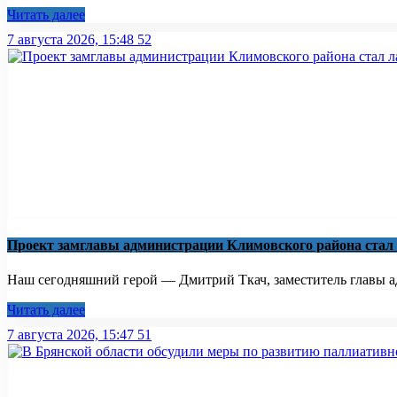
Читать далее
7 августа 2026, 15:48
52
Проект замглавы администрации Климовского района стал
Наш сегодняшний герой — Дмитрий Ткач, заместитель главы ад
Читать далее
7 августа 2026, 15:47
51