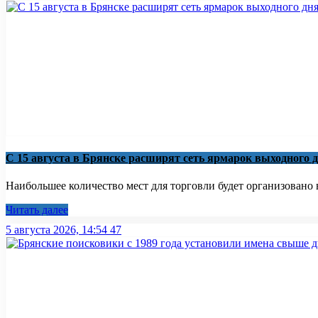
С 15 августа в Брянске расширят сеть ярмарок выходного 
Наибольшее количество мест для торговли будет организовано 
Читать далее
5 августа 2026, 14:54
47