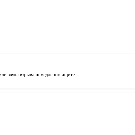
и звука взрыва немедленно ищите ...