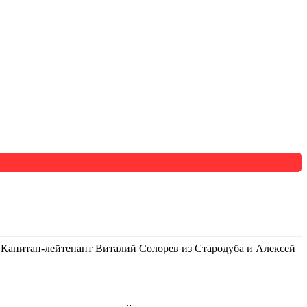
 Капитан-лейтенант Виталий Солорев из Стародуба и Алексей