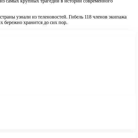
 из самых крупных трагедий в истории современного
страны узнали из теленовостей. Гибель 118 членов экипажа
х бережно хранится до сих пор.