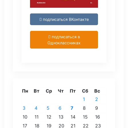
подписаться ВКонтакте
подписаться в
Одноклассниках
Пн
Вт
Ср
Чт
Пт
Сб
Вс
1
2
3
4
5
6
7
8
9
10
11
12
13
14
15
16
17
18
19
20
21
22
23