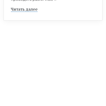
Читать далее