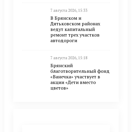
7 августа 2026, 15:33
В Брянском и
Дятьковском районах
ведут капитальный
ремонт трех участков
автодороги
7 августа 2026, 15:18
Брянский
благотворительный фонд
«Ванечка» участвует в
акции «Дети вместо
цветов»