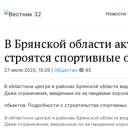
Новости
В Брянской области 
строятся спортивные 
27 июля 2020, 15:29 |
Общество
85
В областном центре и районах Брянской области вед
Даже ограничения, введенные из-за пандемии корона
объектов. Подробности о строительстве спортивных 
В областном центре и районах Брянской области вед
Даже ограничения, введенные из-за пандемии корон