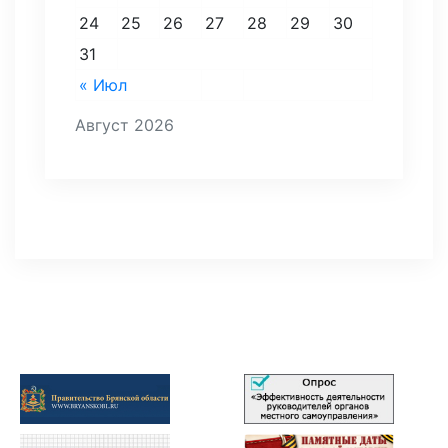
24
25
26
27
28
29
30
31
« Июл
Август 2026