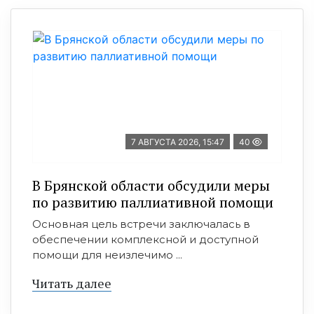
7 АВГУСТА 2026, 15:47
40
В Брянской области обсудили меры
по развитию паллиативной помощи
Основная цель встречи заключалась в
обеспечении комплексной и доступной
помощи для неизлечимо ...
Читать далее