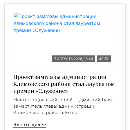
7 АВГУСТА 2026, 15:48
40
Проект замглавы администрации
Климовского района стал лауреатом
премии «Служение»
Наш сегодняшний герой — Дмитрий Ткач,
заместитель главы администрации
Климовского района. Его ...
Читать далее