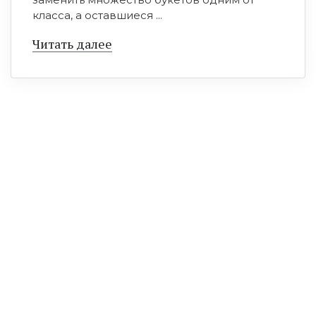
класса, а оставшиеся ...
Читать далее