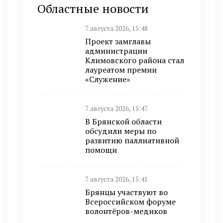
Областные новости
7 августа 2026, 15:48
Проект замглавы
администрации
Климовского района стал
лауреатом премии
«Служение»
7 августа 2026, 15:47
В Брянской области
обсудили меры по
развитию паллиативной
помощи
7 августа 2026, 15:41
Брянцы участвуют во
Всероссийском форуме
волонтёров-медиков