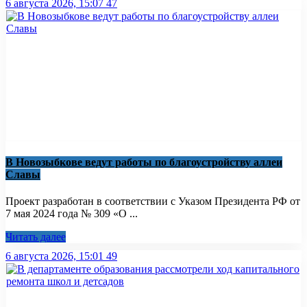
6 августа 2026, 15:07
47
В Новозыбкове ведут работы по благоустройству аллеи
Славы
Проект разработан в соответствии с Указом Президента РФ от
7 мая 2024 года № 309 «О ...
Читать далее
6 августа 2026, 15:01
49