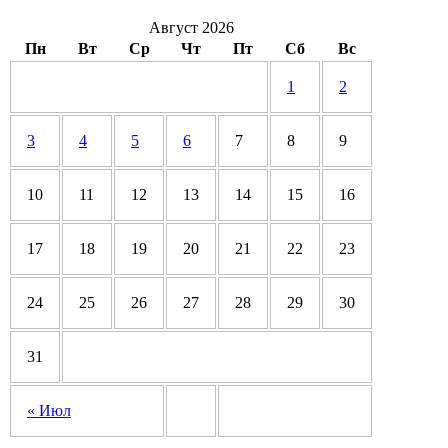
Август 2026
Пн
Вт
Ср
Чт
Пт
Сб
Вс
1
2
3
4
5
6
7
8
9
10
11
12
13
14
15
16
17
18
19
20
21
22
23
24
25
26
27
28
29
30
31
« Июл