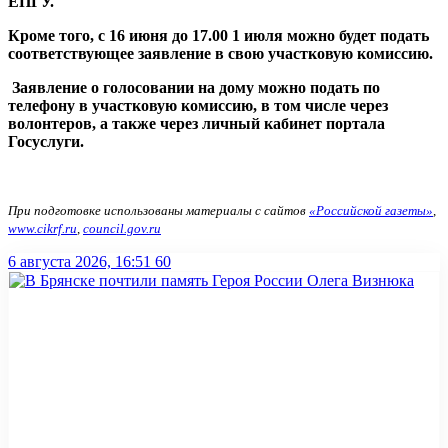
ЕПГУ.
Кроме того, с 16 июня до 17.00
1 июля можно будет подать
соответствующее заявление
в свою участковую комиссию.
Заявление о голосовании на дому можно подать по
телефону в участковую комиссию, в том числе через
волонтеров, а также через личный кабинет портала
Госуслуги.
При подготовке использованы материалы с сайтов
«Российской газеты»
,
www.cikrf.ru
,
council.gov.ru
6 августа 2026, 16:51
60