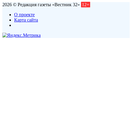
2026 © Редакция газеты «Вестник 32»
12+
О проекте
Карта сайта