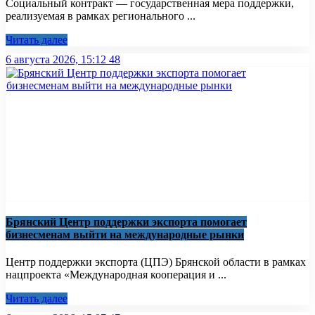
Социальный контракт — государственная мера поддержки,
реализуемая в рамках регионального ...
Читать далее
6 августа 2026, 15:12
48
Брянский Центр поддержки экспорта помогает
бизнесменам выйти на международные рынки
Центр поддержки экспорта (ЦПЭ) Брянской области в рамках
нацпроекта «Международная кооперация и ...
Читать далее