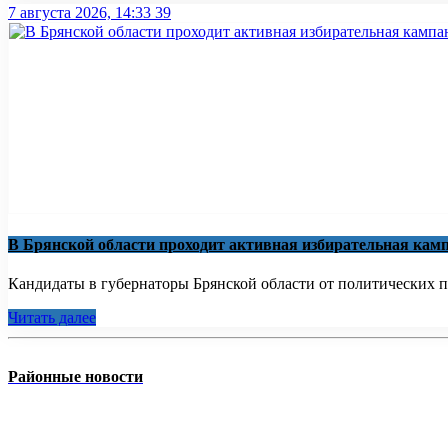
7 августа 2026, 14:33
39
В Брянской области проходит активная избирательная кам
Кандидаты в губернаторы Брянской области от политических па
Читать далее
Районные новости