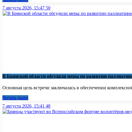
7 августа 2026, 15:47
50
В Брянской области обсудили меры по развитию паллиати
Основная цель встречи заключалась в обеспечении комплексно
Читать далее
7 августа 2026, 15:41
48