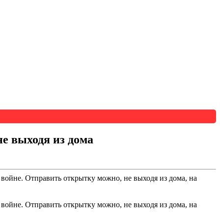
е выходя из дома
ойне. Отправить открытку можно, не выходя из дома, на
ойне. Отправить открытку можно, не выходя из дома, на