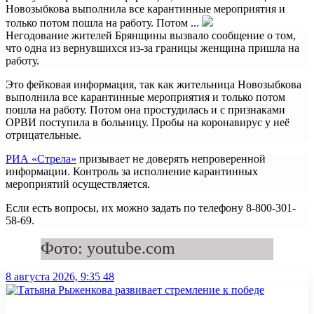
Новозыбкова выполнила все карантинные мероприятия и
только потом пошла на работу. Потом ...
Негодование жителей Брянщины вызвало сообщение о том,
что одна из вернувшихся из-за границы женщина пришла на
работу.
Это фейковая информация, так как жительница Новозыбкова
выполнила все карантинные мероприятия и только потом
пошла на работу. Потом она простудилась и с признаками
ОРВИ поступила в больницу. Пробы на коронавирус у неё
отрицательные.
РИА «Стрела»
призывает не доверять непроверенной
информации. Контроль за исполнение карантинных
мероприятий осуществляется.
Если есть вопросы, их можно задать по телефону 8-800-301-
58-69.
Фото: youtube.com
8 августа 2026, 9:35
48