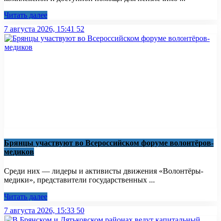
Читать далее
7 августа 2026, 15:41
52
Брянцы участвуют во Всероссийском форуме волонтёров-
медиков
Среди них — лидеры и активисты движения «Волонтёры-
медики», представители государственных ...
Читать далее
7 августа 2026, 15:33
50