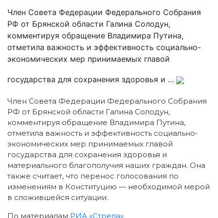
Член Совета Федерации Федерального Собрания
РФ от Брянской области Галина Солодун,
комментируя обращение Владимира Путина,
отметила важность и эффективность социально-
экономических мер принимаемых главой
государства для сохранения здоровья и ...
Член Совета Федерации Федерального Собрания
РФ от Брянской области Галина Солодун,
комментируя обращение Владимира Путина,
отметила важность и эффективность социально-
экономических мер принимаемых главой
государства для сохранения здоровья и
материального благополучия наших граждан. Она
также считает, что перенос голосования по
изменениям в Конституцию — необходимой мерой
в сложившейся ситуации.
По материалам
РИА «Стрела»