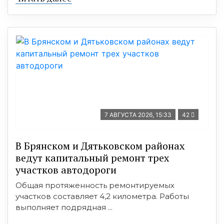
7 АВГУСТА 2026, 15:33
42
В Брянском и Дятьковском районах
ведут капитальный ремонт трех
участков автодороги
Общая протяженность ремонтируемых
участков составляет 4,2 километра. Работы
выполняет подрядная ...