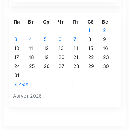
Пн
Вт
Ср
Чт
Пт
Сб
Вс
1
2
3
4
5
6
7
8
9
10
11
12
13
14
15
16
17
18
19
20
21
22
23
24
25
26
27
28
29
30
31
« Июл
Август 2026