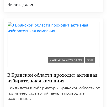
Читать далее
7 АВГУСТА 2026, 14:33
38
В Брянской области проходит активная
избирательная кампания
Кандидаты в губернаторы Брянской области от
политических партий начали проводить
различные ...