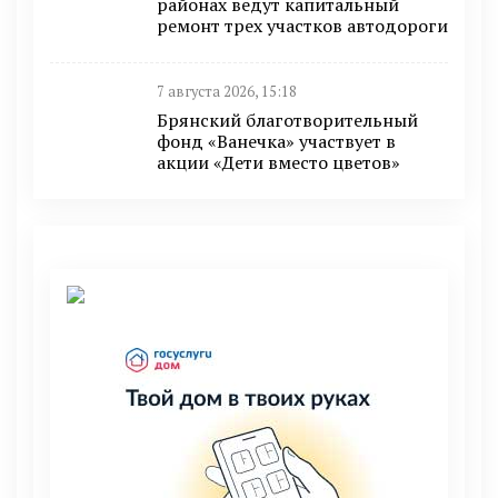
районах ведут капитальный
ремонт трех участков автодороги
7 августа 2026, 15:18
Брянский благотворительный
фонд «Ванечка» участвует в
акции «Дети вместо цветов»