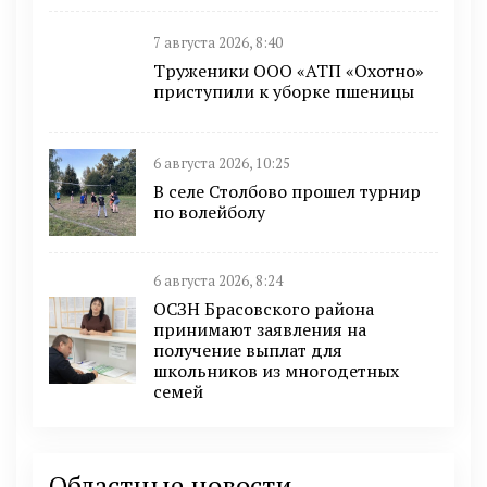
7 августа 2026, 8:40
Труженики ООО «АТП «Охотно»
приступили к уборке пшеницы
6 августа 2026, 10:25
В селе Столбово прошел турнир
по волейболу
6 августа 2026, 8:24
ОСЗН Брасовского района
принимают заявления на
получение выплат для
школьников из многодетных
семей
Областные новости