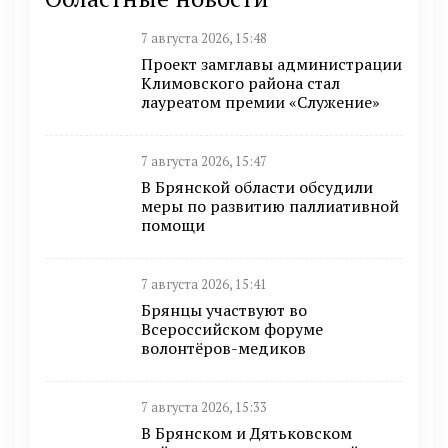
7 августа 2026, 15:48
Проект замглавы администрации
Климовского района стал
лауреатом премии «Служение»
7 августа 2026, 15:47
В Брянской области обсудили
меры по развитию паллиативной
помощи
7 августа 2026, 15:41
Брянцы участвуют во
Всероссийском форуме
волонтёров-медиков
7 августа 2026, 15:33
В Брянском и Дятьковском