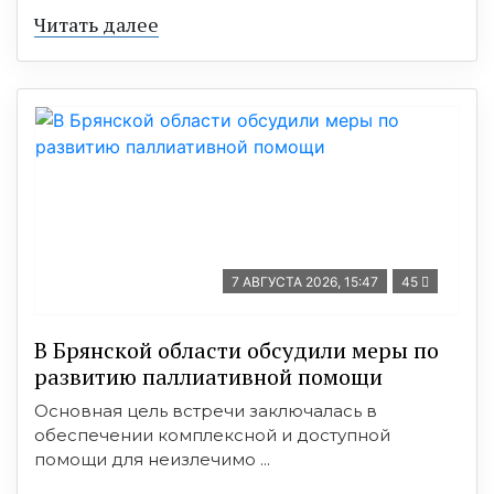
Читать далее
7 АВГУСТА 2026, 15:47
45
В Брянской области обсудили меры по
развитию паллиативной помощи
Основная цель встречи заключалась в
обеспечении комплексной и доступной
помощи для неизлечимо ...