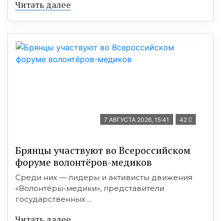
Читать далее
7 АВГУСТА 2026, 15:41
42
Брянцы участвуют во Всероссийском
форуме волонтёров-медиков
Среди них — лидеры и активисты движения
«Волонтёры-медики», представители
государственных ...
Читать далее