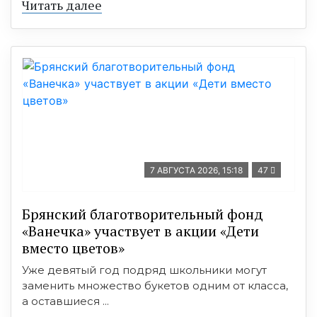
Читать далее
7 АВГУСТА 2026, 15:18
47
Брянский благотворительный фонд
«Ванечка» участвует в акции «Дети
вместо цветов»
Уже девятый год подряд школьники могут
заменить множество букетов одним от класса,
а оставшиеся ...