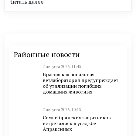
Читать далее
Районные новости
7 августа 2026, 11:43
Брасовская зональная
ветлаборатория предупреждает
об утилизации погибших
домашних животных
7 августа 2026, 10:13
Семьи брянских защитников
встретились в усадьбе
Апраксиных