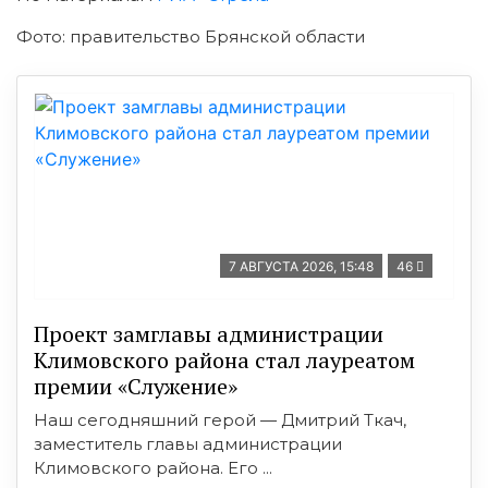
Фото: правительство Брянской области
7 АВГУСТА 2026, 15:48
46
Проект замглавы администрации
Климовского района стал лауреатом
премии «Служение»
Наш сегодняшний герой — Дмитрий Ткач,
заместитель главы администрации
Климовского района. Его ...