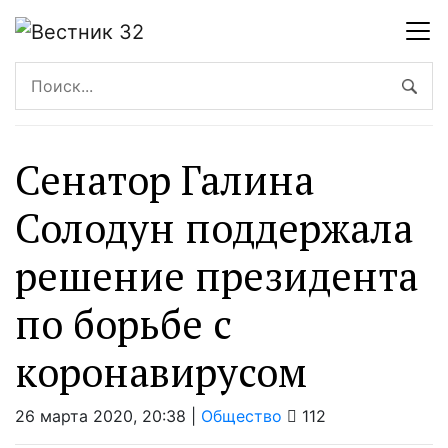
Сенатор Галина
Солодун поддержала
решение президента
по борьбе с
коронавирусом
26 марта 2020, 20:38 |
Общество
112