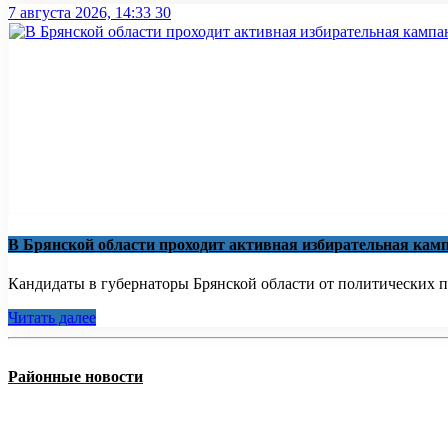
7 августа 2026, 14:33
30
В Брянской области проходит активная избирательная кам
Кандидаты в губернаторы Брянской области от политических па
Читать далее
Районные новости