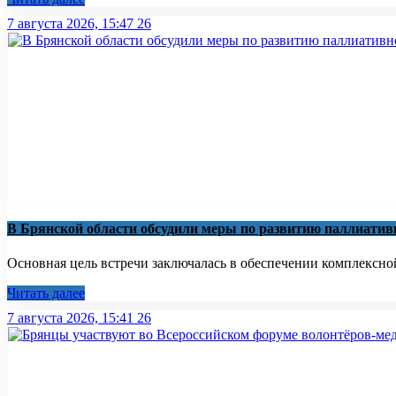
7 августа 2026, 15:47
26
В Брянской области обсудили меры по развитию паллиати
Основная цель встречи заключалась в обеспечении комплексно
Читать далее
7 августа 2026, 15:41
26