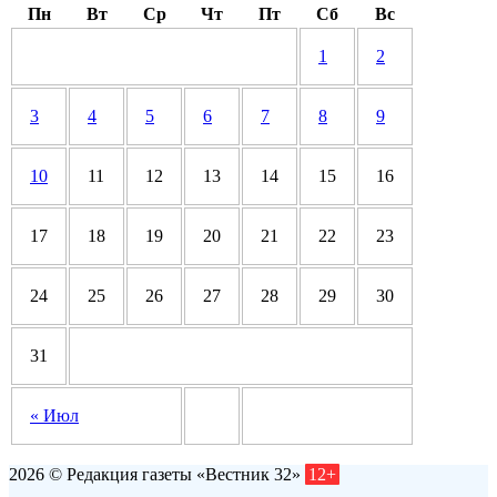
Пн
Вт
Ср
Чт
Пт
Сб
Вс
1
2
3
4
5
6
7
8
9
10
11
12
13
14
15
16
17
18
19
20
21
22
23
24
25
26
27
28
29
30
31
« Июл
2026 © Редакция газеты «Вестник 32»
12+