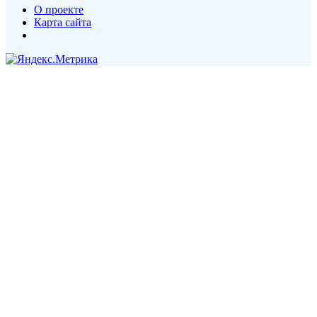
О проекте
Карта сайта