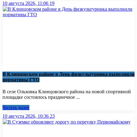
10 августа 2026, 11:06
19
В Клинцовском районе в День физкультурника выполнили
нормативы ГТО
В селе Ольховка Клинцовского района на новой спортивной
площадке состоялось праздничное ...
Читать далее
10 августа 2026, 10:36
23