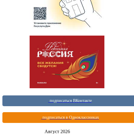
подписаться ВКонтакте
подписаться в Одноклассниках
Август 2026