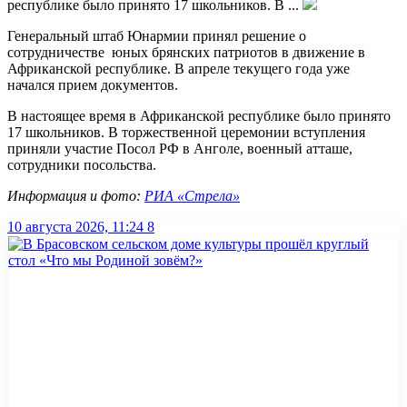
республике было принято 17 школьников. В ...
Генеральный штаб Юнармии принял решение о
сотрудничестве юных брянских патриотов в движение в
Африканской республике. В апреле текущего года уже
начался прием документов.
В настоящее время в Африканской республике было принято
17 школьников. В торжественной церемонии вступления
приняли участие Посол РФ в Анголе, военный атташе,
сотрудники посольства.
Информация и фото:
РИА «Стрела»
10 августа 2026, 11:24
8