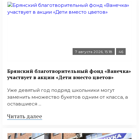
7 августа 2026, 15:18
46
Брянский благотворительный фонд «Ванечка»
участвует в акции «Дети вместо цветов»
Уже девятый год подряд школьники могут
заменить множество букетов одним от класса, а
оставшиеся ...
Читать далее