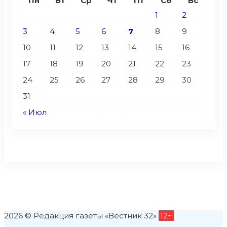
Пн
Вт
Ср
Чт
Пт
Сб
Вс
1
2
3
4
5
6
7
8
9
10
11
12
13
14
15
16
17
18
19
20
21
22
23
24
25
26
27
28
29
30
31
« Июл
2026 © Редакция газеты «Вестник 32»
12+