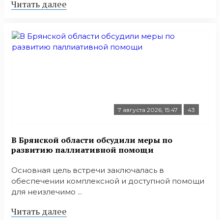
Читать далее
7 августа 2026, 15:47
43
В Брянской области обсудили меры по
развитию паллиативной помощи
Основная цель встречи заключалась в
обеспечении комплексной и доступной помощи
для неизлечимо ...
Читать далее