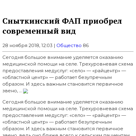
Сныткинский ФАП приобрел
современный вид
28 ноября 2018, 12:03 |
Общество
86
Сегодня большое внимание уделяется оказанию
медицинской помощи на селе. Трехуровневая схема
предоставления медуслуг: «село» — «райцентр» —
«областной центр» — работает безупречным
образом. И здесь важным становится первичное
звено, ...
Сегодня большое внимание уделяется оказанию
медицинской помощи на селе. Трехуровневая схема
предоставления медуслуг: «село» — «райцентр» —
«областной центр» — работает безупречным
образом. И здесь важным становится первичное
звено, ведь оно ближе всего к сельским пациентам.