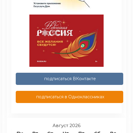
подписаться ВКонтакте
подписаться в Одноклассниках
Август 2026