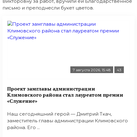
Викторовну за работ, вручили ей Благодарственное
письмо и преподнесли букет цветов.
7 августа 2026, 15:48
43
Проект замглавы администрации
Климовского района стал лауреатом премии
«Служение»
Наш сегодняшний герой — Дмитрий Ткач,
заместитель главы администрации Климовского
района. Его ...