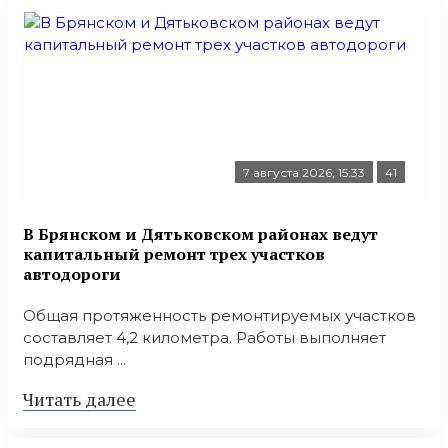
7 августа 2026, 15:33
41
В Брянском и Дятьковском районах ведут
капитальный ремонт трех участков
автодороги
Общая протяженность ремонтируемых участков
составляет 4,2 километра. Работы выполняет
подрядная ...
Читать далее