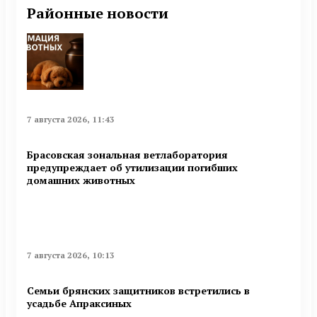
Районные новости
7 августа 2026, 11:43
Брасовская зональная ветлаборатория
предупреждает об утилизации погибших
домашних животных
7 августа 2026, 10:13
Семьи брянских защитников встретились в
усадьбе Апраксиных