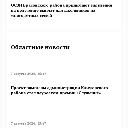
ОСЗН Брасовского района принимают заявления
на получение выплат для школьников из
многодетных семей
Областные новости
7 августа 2026, 15:48
Проект замглавы администрации Климовского
района стал лауреатом премии «Служение»
7 августа 2026, 15:47