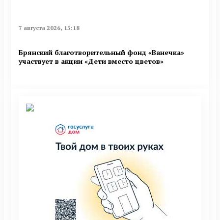
7 августа 2026, 15:18
Брянский благотворительный фонд «Ванечка»
участвует в акции «Дети вместо цветов»