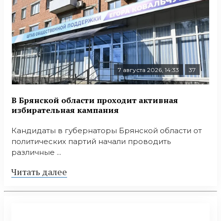
7 августа 2026, 14:33
37
В Брянской области проходит активная
избирательная кампания
Кандидаты в губернаторы Брянской области от
политических партий начали проводить
различные ...
Читать далее