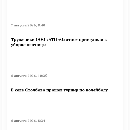
7 августа 2026, 8:40
Труженики ООО «АТП «Охотно» приступили к
уборке пшеницы
6 августа 2026, 10:25
В селе Столбово прошел турнир по волейболу
6 августа 2026, 8:24