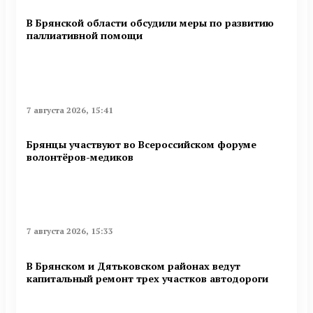
В Брянской области обсудили меры по развитию
паллиативной помощи
7 августа 2026, 15:41
Брянцы участвуют во Всероссийском форуме
волонтёров-медиков
7 августа 2026, 15:33
В Брянском и Дятьковском районах ведут
капитальный ремонт трех участков автодороги