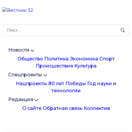
Новости
Общество
Политика
Экономика
Спорт
Происшествия
Культура
Спецпроекты
Нацпроекты
80 лет Победы
Год науки и
технологии
Редакция
О сайте
Обратная связь
Коллектив