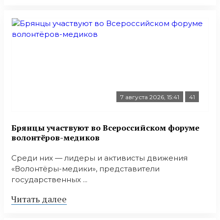
7 августа 2026, 15:41
41
Брянцы участвуют во Всероссийском форуме
волонтёров-медиков
Среди них — лидеры и активисты движения
«Волонтёры-медики», представители
государственных ...
Читать далее