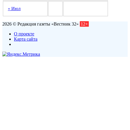
« Июл
2026 © Редакция газеты «Вестник 32»
12+
О проекте
Карта сайта