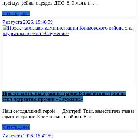
пройдут рейды нарядов ДПС. 8, 9 мая в п. ...
Читать далее
7 августа 2026, 15:48
59
Проект замглавы администрации Климовского района
стал лауреатом премии «Служение»
Наш сегодняшний герой — Дмитрий Ткач, заместитель главы
администрации Климовского района. Его ...
Читать далее
7 августа 2026, 15:47
59