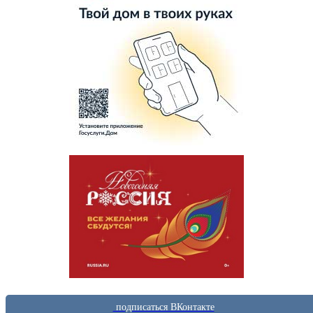
подписаться ВКонтакте