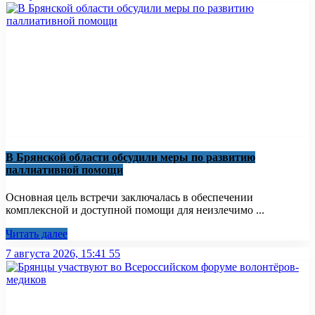
В Брянской области обсудили меры по развитию
паллиативной помощи
Основная цель встречи заключалась в обеспечении
комплексной и доступной помощи для неизлечимо ...
Читать далее
7 августа 2026, 15:41
55