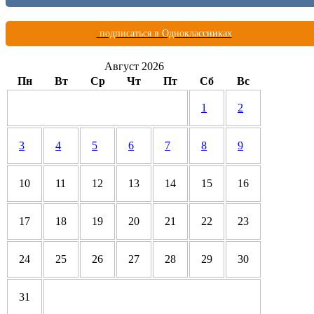
подписаться в Одноклассниках
Август 2026
Пн
Вт
Ср
Чт
Пт
Сб
Вс
1
2
3
4
5
6
7
8
9
10
11
12
13
14
15
16
17
18
19
20
21
22
23
24
25
26
27
28
29
30
31