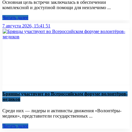
Основная цель встречи заключалась в обеспечении
комплексной и доступной помощи для неизлечимо ...
Читать далее
7 августа 2026, 15:41
51
Брянцы участвуют во Всероссийском форуме волонтёров-
медиков
Среди них — лидеры и активисты движения «Волонтёры-
медики», представители государственных ...
Читать далее