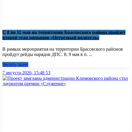
С 8 по 11 мая на территории Брасовского района пройдет
второй этап операции «Нетрезвый водитель»
В рамках мероприятия на территории Брасовского районов
пройдут рейды нарядов ДПС. 8, 9 мая в п. ...
Читать далее
7 августа 2026, 15:48
53