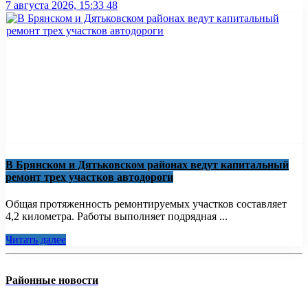
7 августа 2026, 15:33
48
В Брянском и Дятьковском районах ведут капитальный
ремонт трех участков автодороги
Общая протяженность ремонтируемых участков составляет
4,2 километра. Работы выполняет подрядная ...
Читать далее
Районные новости