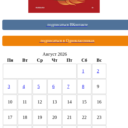
подписаться ВКонтакте
подписаться в Одноклассниках
Август 2026
Пн
Вт
Ср
Чт
Пт
Сб
Вс
1
2
3
4
5
6
7
8
9
10
11
12
13
14
15
16
17
18
19
20
21
22
23