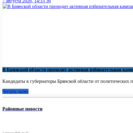
7 августа 2026, 14:33
36
В Брянской области проходит активная избирательная кам
Кандидаты в губернаторы Брянской области от политических па
Читать далее
Районные новости
7 августа 2026, 11:43