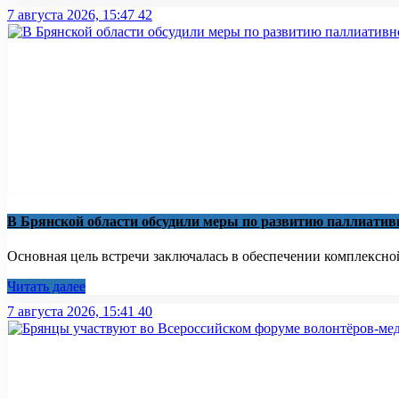
7 августа 2026, 15:47
42
В Брянской области обсудили меры по развитию паллиати
Основная цель встречи заключалась в обеспечении комплексно
Читать далее
7 августа 2026, 15:41
40