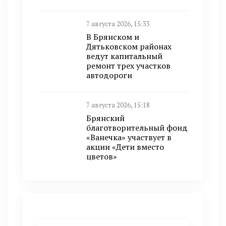
7 августа 2026, 15:33
В Брянском и
Дятьковском районах
ведут капитальный
ремонт трех участков
автодороги
7 августа 2026, 15:18
Брянский
благотворительный фонд
«Ванечка» участвует в
акции «Дети вместо
цветов»