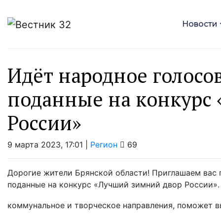
Новости
Идёт народное голосов
поданные на конкурс
России»
9 марта 2023, 17:01 |
Регион
69
Дорогие жители Брянской области! Приглашаем вас п
поданные на конкурс «Лучший зимний двор России».
коммунальное и творческое направления, поможет вы