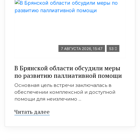
7 АВГУСТА 2026, 15:47
53
В Брянской области обсудили меры
по развитию паллиативной помощи
Основная цель встречи заключалась в
обеспечении комплексной и доступной
помощи для неизлечимо ...
Читать далее