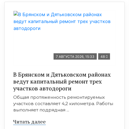
7 АВГУСТА 2026, 15:33
48
В Брянском и Дятьковском районах
ведут капитальный ремонт трех
участков автодороги
Общая протяженность ремонтируемых
участков составляет 4,2 километра. Работы
выполняет подрядная ...
Читать далее