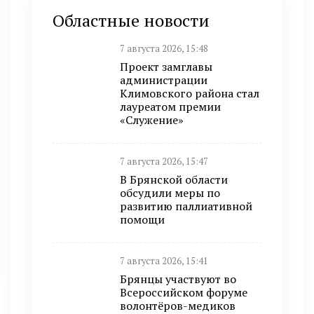
Областные новости
7 августа 2026, 15:48
Проект замглавы
администрации
Климовского района стал
лауреатом премии
«Служение»
7 августа 2026, 15:47
В Брянской области
обсудили меры по
развитию паллиативной
помощи
7 августа 2026, 15:41
Брянцы участвуют во
Всероссийском форуме
волонтёров-медиков