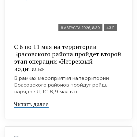
8 АВГУСТА 2026, 8:30
43
С 8 по 11 мая на территории
Брасовского района пройдет второй
этап операции «Нетрезвый
водитель»
В рамках мероприятия на территории
Брасовского районов пройдут рейды
нарядов ДПС. 8, 9 мая в п. ...
Читать далее