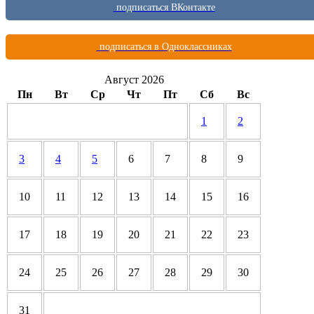
подписаться ВКонтакте
подписаться в Одноклассниках
Август 2026
Пн
Вт
Ср
Чт
Пт
Сб
Вс
1
2
3
4
5
6
7
8
9
10
11
12
13
14
15
16
17
18
19
20
21
22
23
24
25
26
27
28
29
30
31