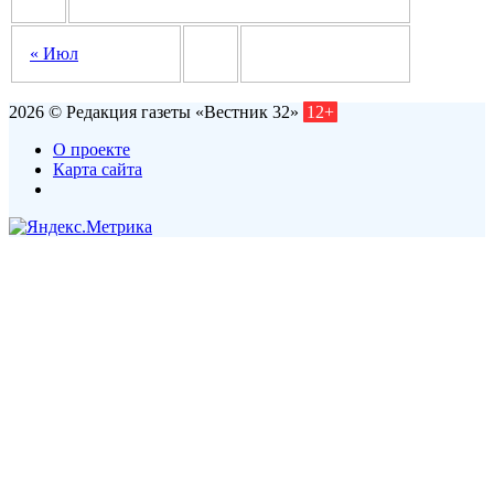
« Июл
2026 © Редакция газеты «Вестник 32»
12+
О проекте
Карта сайта