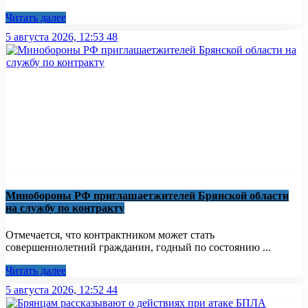
Читать далее
5 августа 2026, 12:53
48
Минобoроны РФ приглaшaетжитeлeй Брянской области
на службу по контракту
Отмечается, что контрактником может стать
совершеннолетний гражданин, годный по состоянию ...
Читать далее
5 августа 2026, 12:52
44