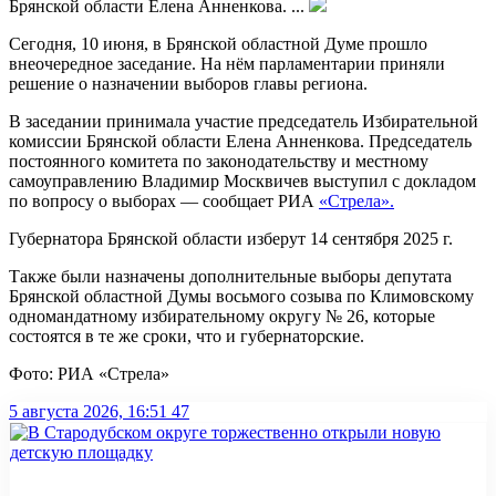
Брянской области Елена Анненкова. ...
Сегодня, 10 июня, в Брянской областной Думе прошло
внеочередное заседание. На нём парламентарии приняли
решение о
назначении выборов главы региона.
В заседании принимала участие председатель Избирательной
комиссии Брянской области Елена Анненкова. Председатель
постоянного комитета по законодательству и местному
самоуправлению Владимир Москвичев выступил с докладом
по вопросу о выборах — сообщает РИА
«Стрела».
Губернатора Брянской области изберут 14 сентября 2025 г.
Также были назначены дополнительные выборы депутата
Брянской областной Думы восьмого созыва по Климовскому
одномандатному избирательному округу № 26, которые
состоятся в те же сроки, что и губернаторские.
Фото: РИА «Стрела»
5 августа 2026, 16:51
47