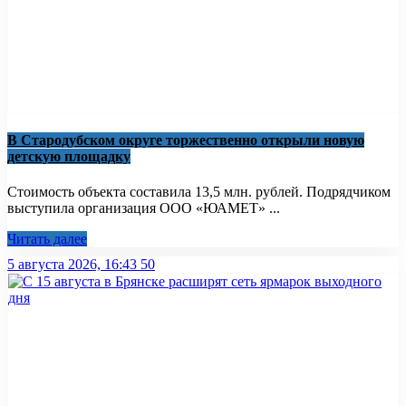
В Стародубском округе торжественно открыли новую
детскую площадку
Стоимость объекта составила 13,5 млн. рублей. Подрядчиком
выступила организация ООО «ЮАМЕТ» ...
Читать далее
5 августа 2026, 16:43
50