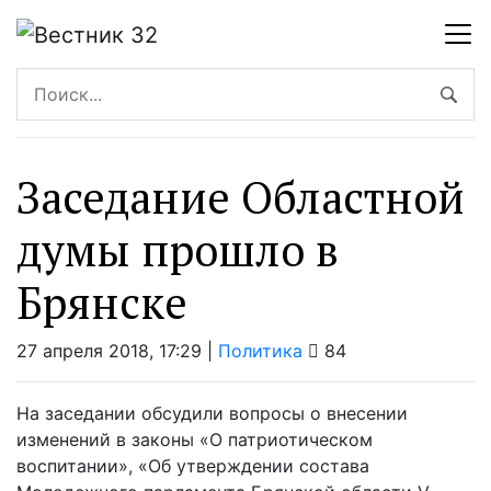
Заседание Областной
думы прошло в
Брянске
27 апреля 2018, 17:29 |
Политика
84
На заседании обсудили вопросы о внесении
изменений в законы «О патриотическом
воспитании», «Об утверждении состава