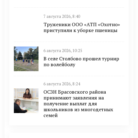
7 августа 2026, 8:40
Труженики ООО «АТП «Охотно»
приступили к уборке пшеницы
6 августа 2026, 10:25
В селе Столбово прошел турнир
по волейболу
6 августа 2026, 8:24
ОСЗН Брасовского района
принимают заявления на
получение выплат для
школьников из многодетных
семей