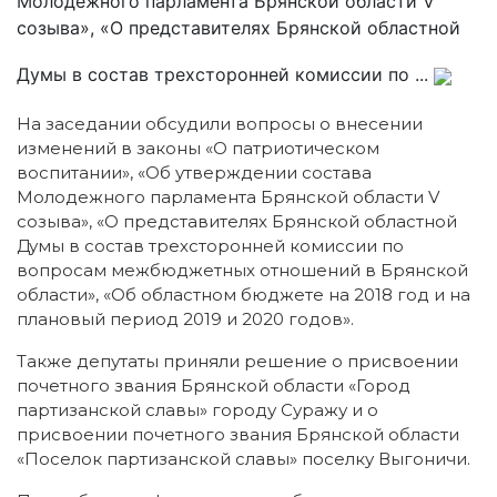
Молодежного парламента Брянской области V
созыва», «О представителях Брянской областной
Думы в состав трехсторонней комиссии по ...
На заседании обсудили вопросы о внесении
изменений в законы «О патриотическом
воспитании», «Об утверждении состава
Молодежного парламента Брянской области V
созыва», «О представителях Брянской областной
Думы в состав трехсторонней комиссии по
вопросам межбюджетных отношений в Брянской
области», «Об областном бюджете на 2018 год и на
плановый период 2019 и 2020 годов».
Также депутаты приняли решение о присвоении
почетного звания Брянской области «Город
партизанской славы» городу Суражу и о
присвоении почетного звания Брянской области
«Поселок партизанской славы» поселку Выгоничи.