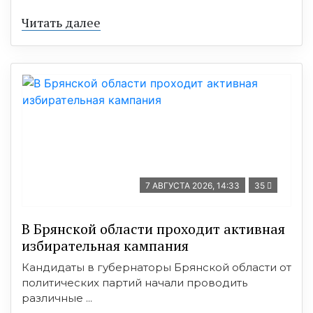
Читать далее
7 АВГУСТА 2026, 14:33
35
В Брянской области проходит активная
избирательная кампания
Кандидаты в губернаторы Брянской области от
политических партий начали проводить
различные ...