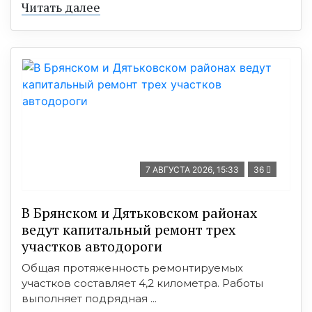
Читать далее
7 АВГУСТА 2026, 15:33
36
В Брянском и Дятьковском районах
ведут капитальный ремонт трех
участков автодороги
Общая протяженность ремонтируемых
участков составляет 4,2 километра. Работы
выполняет подрядная ...