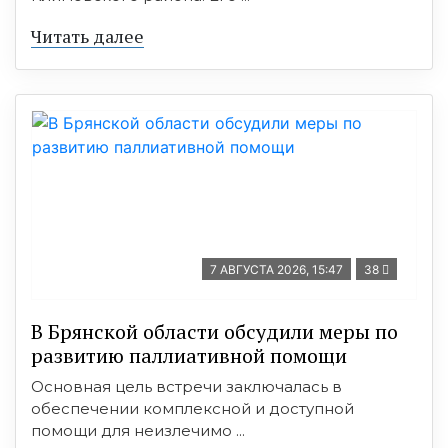
Читать далее
7 АВГУСТА 2026, 15:47
38
В Брянской области обсудили меры по
развитию паллиативной помощи
Основная цель встречи заключалась в
обеспечении комплексной и доступной
помощи для неизлечимо ...