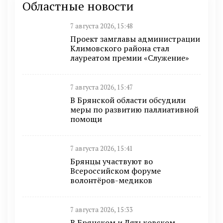
Областные новости
7 августа 2026, 15:48
Проект замглавы администрации
Климовского района стал
лауреатом премии «Служение»
7 августа 2026, 15:47
В Брянской области обсудили
меры по развитию паллиативной
помощи
7 августа 2026, 15:41
Брянцы участвуют во
Всероссийском форуме
волонтёров-медиков
7 августа 2026, 15:33
В Брянском и Дятьковском