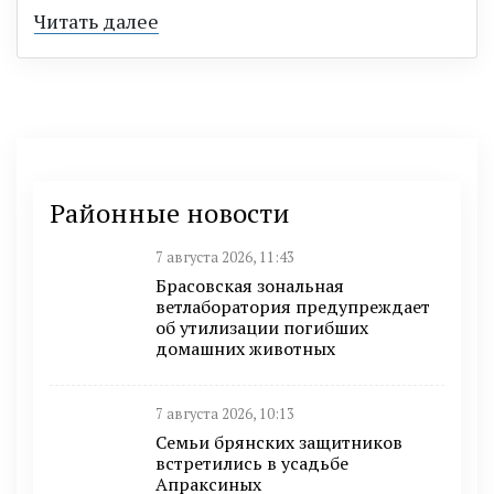
Читать далее
Районные новости
7 августа 2026, 11:43
Брасовская зональная
ветлаборатория предупреждает
об утилизации погибших
домашних животных
7 августа 2026, 10:13
Семьи брянских защитников
встретились в усадьбе
Апраксиных