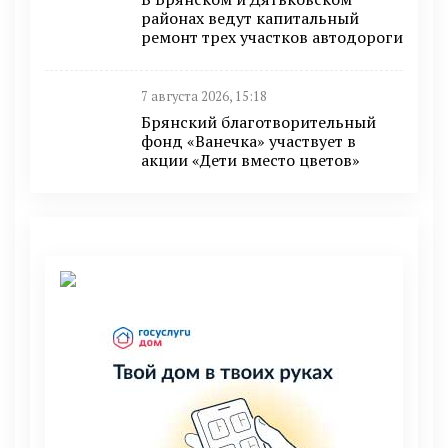
районах ведут капитальный
ремонт трех участков автодороги
7 августа 2026, 15:18
Брянский благотворительный
фонд «Ванечка» участвует в
акции «Дети вместо цветов»