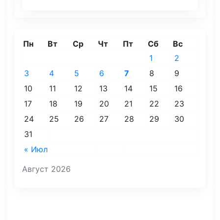
Пн
Вт
Ср
Чт
Пт
Сб
Вс
1
2
3
4
5
6
7
8
9
10
11
12
13
14
15
16
17
18
19
20
21
22
23
24
25
26
27
28
29
30
31
« Июл
Август 2026