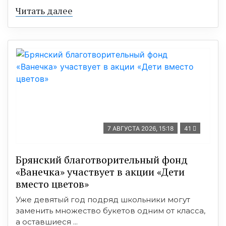
Читать далее
7 АВГУСТА 2026, 15:18
41
Брянский благотворительный фонд
«Ванечка» участвует в акции «Дети
вместо цветов»
Уже девятый год подряд школьники могут
заменить множество букетов одним от класса,
а оставшиеся ...