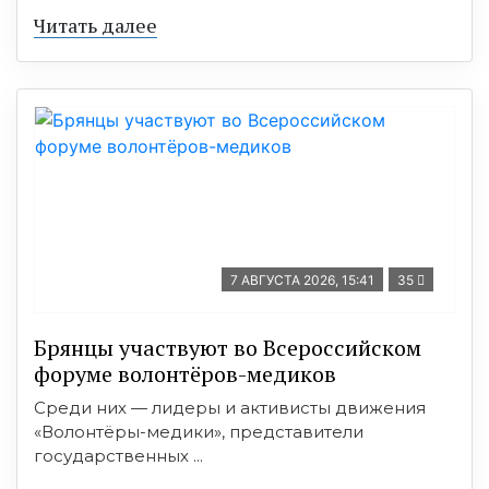
Читать далее
7 АВГУСТА 2026, 15:41
35
Брянцы участвуют во Всероссийском
форуме волонтёров-медиков
Среди них — лидеры и активисты движения
«Волонтёры-медики», представители
государственных ...