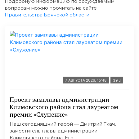
Подробную информацию по обсуждаемым
вопросам можно прочитать на сайте
Правительства Брянской области
7 АВГУСТА 2026, 15:48
39
Проект замглавы администрации
Климовского района стал лауреатом
премии «Служение»
Наш сегодняшний герой — Дмитрий Ткач,
заместитель главы администрации
Климовского района. Его ...