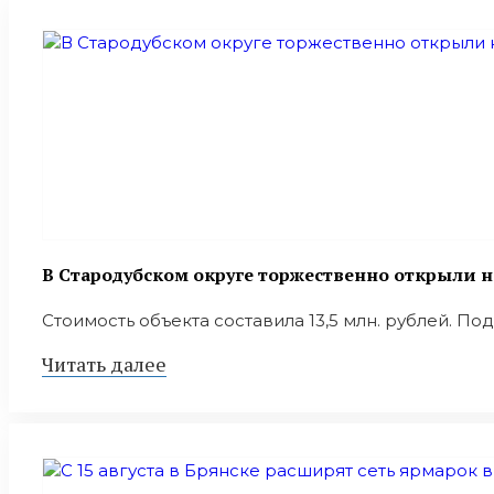
В Стародубском округе торжественно открыли 
Стоимость объекта составила 13,5 млн. рублей. П
Читать далее