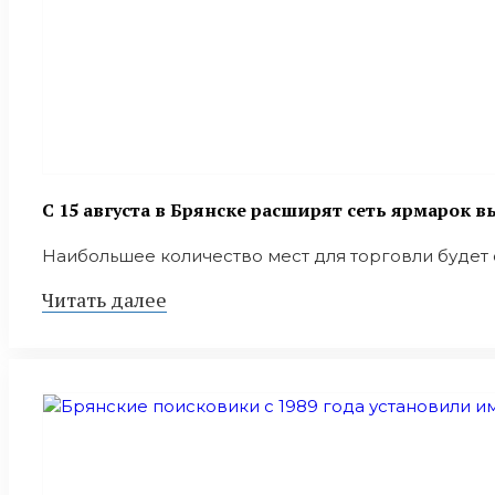
С 15 августа в Брянске расширят сеть ярмарок 
Наибольшее количество мест для торговли будет 
Читать далее