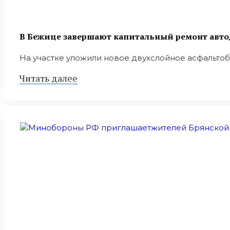
В Бежице завершают капитальный ремонт авто
На участке уложили новое двухслойное асфальтобе
Читать далее