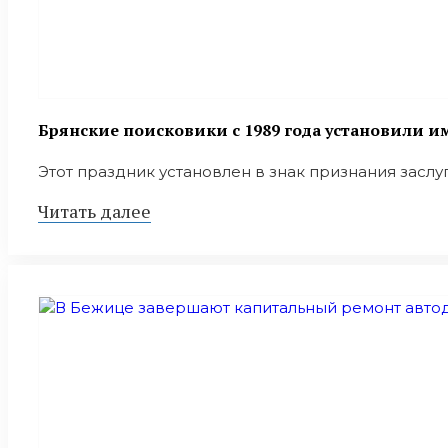
Брянские поисковики с 1989 года установили 
Этот праздник установлен в знак признания заслуг
Читать далее