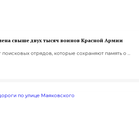
имена свыше двух тысяч воинов Красной Армии
 поисковых отрядов, которые сохраняют память о ...