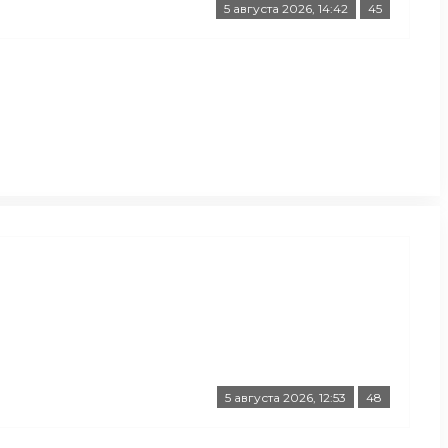
5 августа 2026, 14:42
45
5 августа 2026, 12:53
48