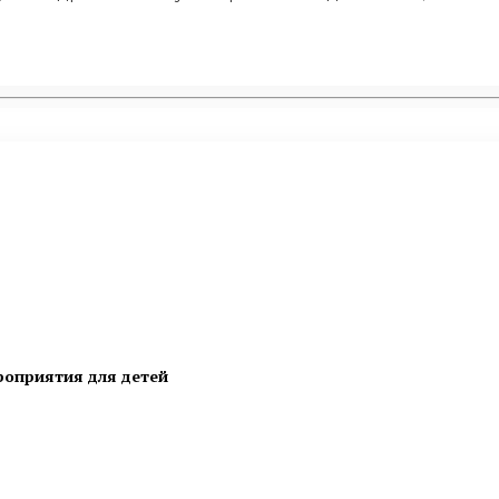
роприятия для детей