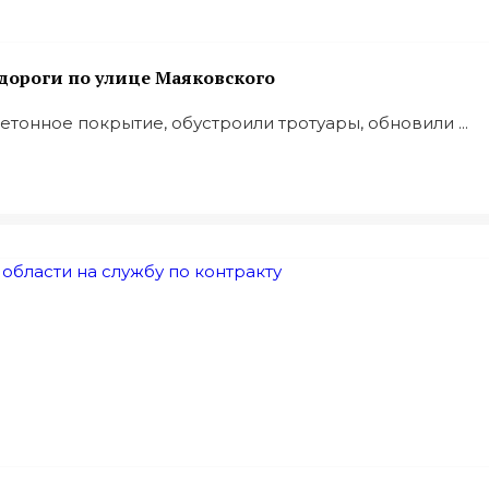
дороги по улице Маяковского
тонное покрытие, обустроили тротуары, обновили ...