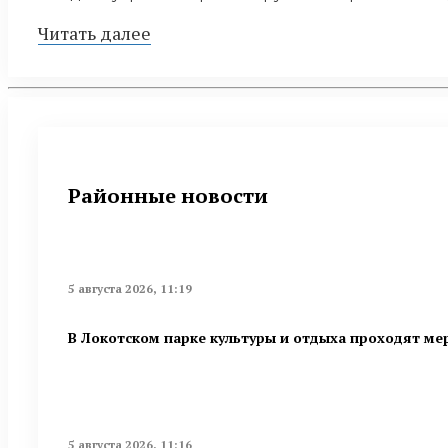
Читать далее
Районные новости
5 августа 2026, 11:19
В Локотском парке культуры и отдыха проходят ме
5 августа 2026, 11:16