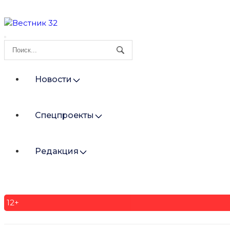
Новости
Спецпроекты
Редакция
12+