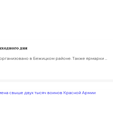
выходного дня
организовано в Бежицком районе. Также ярмарки ...