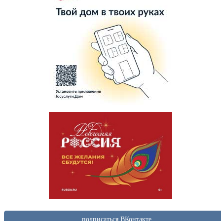
подписаться ВКонтакте