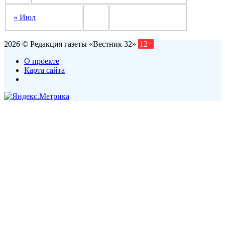
« Июл
2026 © Редакция газеты «Вестник 32»
12+
О проекте
Карта сайта