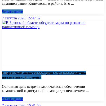
администрации Климовского района. Его ...
Читать далее
7 августа 2026, 15:47
52
В Брянской области обсудили меры по развитию
паллиативной помощи
Основная цель встречи заключалась в обеспечении
комплексной и доступной помощи для неизлечимо ...
Читать далее
7 августа 2026, 15:41
50