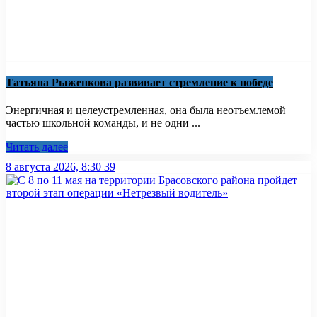
Татьяна Рыженкова развивает стремление к победе
Энергичная и целеустремленная, она была неотъемлемой
частью школьной команды, и не одни ...
Читать далее
8 августа 2026, 8:30
39