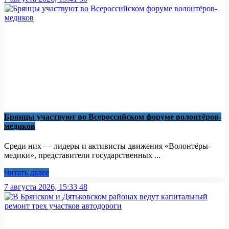
Брянцы участвуют во Всероссийском форуме волонтёров-
медиков
Среди них — лидеры и активисты движения «Волонтёры-
медики», представители государственных ...
Читать далее
7 августа 2026, 15:33
48