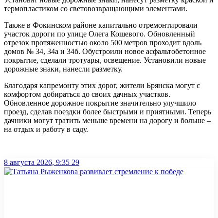
термопластиком со световозвращающими элементами.
Также в Фокинском районе капитально отремонтировали
участок дороги по улице Олега Кошевого. Обновленный
отрезок протяженностью около 500 метров проходит вдоль
домов № 34, 34а и 34б. Обустроили новое асфальтобетонное
покрытие, сделали тротуары, освещение. Установили новые
дорожные знаки, нанесли разметку.
Благодаря капремонту этих дорог, жители Брянска могут с
комфортом добираться до своих дачных участков.
Обновленное дорожное покрытие значительно улучшило
проезд, сделав поездки более быстрыми и приятными. Теперь
дачники могут тратить меньше времени на дорогу и больше –
на отдых и работу в саду.
8 августа 2026, 9:35
29