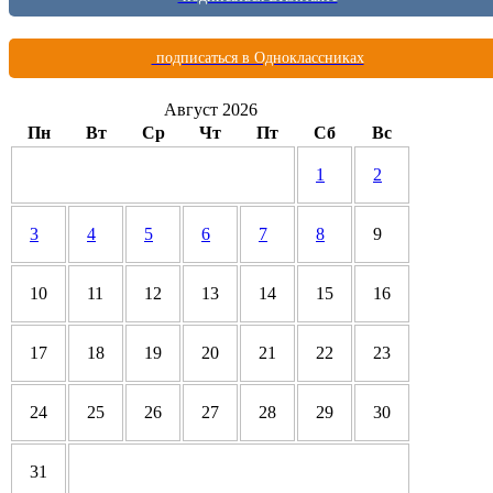
подписаться в Одноклассниках
Август 2026
Пн
Вт
Ср
Чт
Пт
Сб
Вс
1
2
3
4
5
6
7
8
9
10
11
12
13
14
15
16
17
18
19
20
21
22
23
24
25
26
27
28
29
30
31