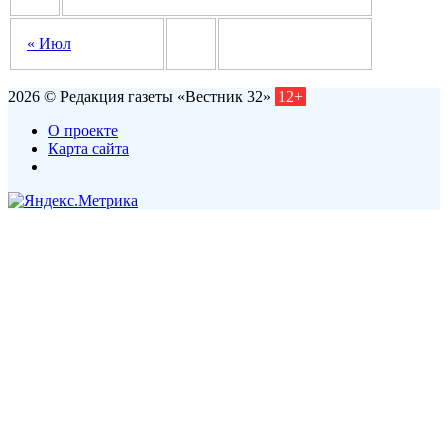
« Июл
2026 © Редакция газеты «Вестник 32»
12+
О проекте
Карта сайта