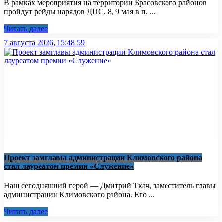
В рамках мероприятия на территории Брасовского районов
пройдут рейды нарядов ДПС. 8, 9 мая в п. ...
Читать далее
7 августа 2026, 15:48
59
Проект замглавы администрации Климовского района
стал лауреатом премии «Служение»
Наш сегодняшний герой — Дмитрий Ткач, заместитель главы
администрации Климовского района. Его ...
Читать далее