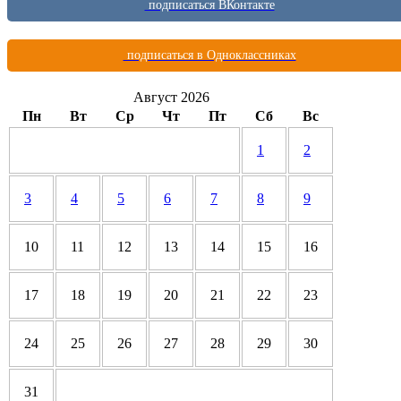
подписаться ВКонтакте
подписаться в Одноклассниках
Август 2026
Пн
Вт
Ср
Чт
Пт
Сб
Вс
1
2
3
4
5
6
7
8
9
10
11
12
13
14
15
16
17
18
19
20
21
22
23
24
25
26
27
28
29
30
31