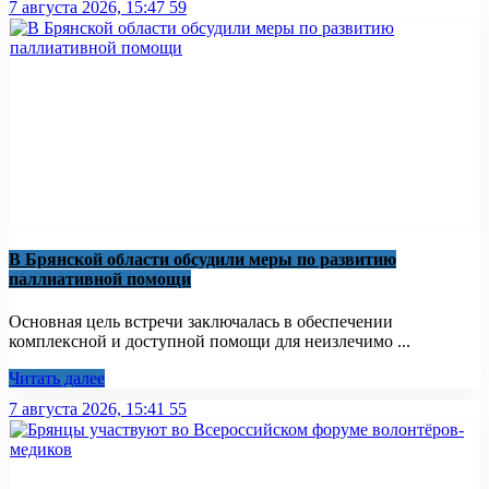
7 августа 2026, 15:47
59
В Брянской области обсудили меры по развитию
паллиативной помощи
Основная цель встречи заключалась в обеспечении
комплексной и доступной помощи для неизлечимо ...
Читать далее
7 августа 2026, 15:41
55