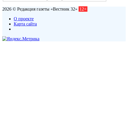
2026 © Редакция газеты «Вестник 32»
12+
О проекте
Карта сайта