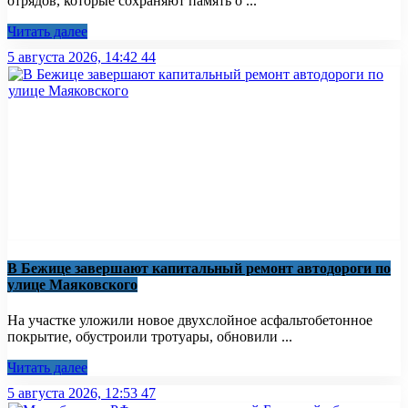
отрядов, которые сохраняют память о ...
Читать далее
5 августа 2026, 14:42
44
В Бежице завершают капитальный ремонт автодороги по
улице Маяковского
На участке уложили новое двухслойное асфальтобетонное
покрытие, обустроили тротуары, обновили ...
Читать далее
5 августа 2026, 12:53
47