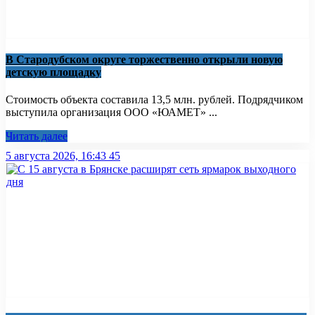
В Стародубском округе торжественно открыли новую
детскую площадку
Стоимость объекта составила 13,5 млн. рублей. Подрядчиком
выступила организация ООО «ЮАМЕТ» ...
Читать далее
5 августа 2026, 16:43
45