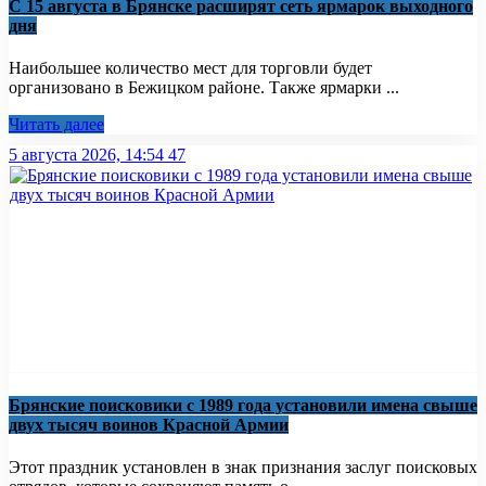
С 15 августа в Брянске расширят сеть ярмарок выходного
дня
Наибольшее количество мест для торговли будет
организовано в Бежицком районе. Также ярмарки ...
Читать далее
5 августа 2026, 14:54
47
Брянские поисковики с 1989 года установили имена свыше
двух тысяч воинов Красной Армии
Этот праздник установлен в знак признания заслуг поисковых