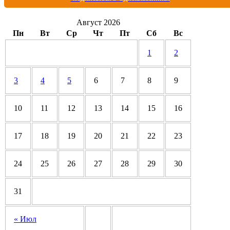
Август 2026
Пн
Вт
Ср
Чт
Пт
Сб
Вс
1
2
3
4
5
6
7
8
9
10
11
12
13
14
15
16
17
18
19
20
21
22
23
24
25
26
27
28
29
30
31
« Июл