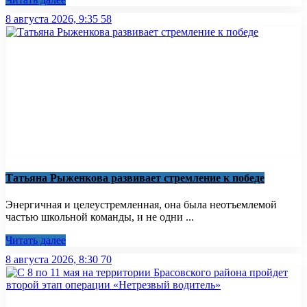
8 августа 2026, 9:35
58
Татьяна Рыженкова развивает стремление к победе
Энергичная и целеустремленная, она была неотъемлемой
частью школьной команды, и не одни ...
Читать далее
8 августа 2026, 8:30
70