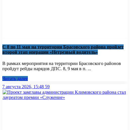
С 8 по 11 мая на территории Брасовского района пройдет
второй этап операции «Нетрезвый водитель»
В рамках мероприятия на территории Брасовского районов
пройдут рейды нарядов ДПС. 8, 9 мая в п. ...
Читать далее
7 августа 2026, 15:48
59