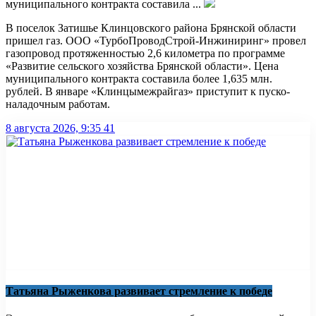
муниципального контракта составила ...
В поселок Затишье Клинцовского района Брянской области
пришел газ. ООО «ТурбоПроводСтрой-Инжиниринг» провел
газопровод протяженностью 2,6 километра по программе
«Развитие сельского хозяйства Брянской области». Цена
муниципального контракта составила более 1,635 млн.
рублей. В январе «Клинцымежрайгаз» приступит к пуско-
наладочным работам.
8 августа 2026, 9:35
41
Татьяна Рыженкова развивает стремление к победе