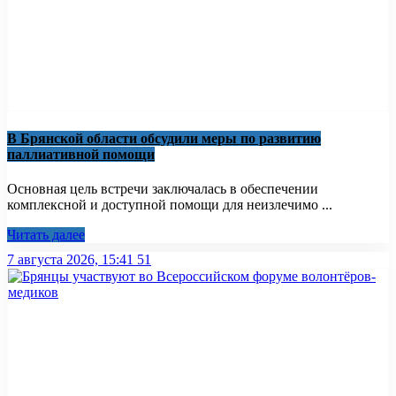
В Брянской области обсудили меры по развитию
паллиативной помощи
Основная цель встречи заключалась в обеспечении
комплексной и доступной помощи для неизлечимо ...
Читать далее
7 августа 2026, 15:41
51