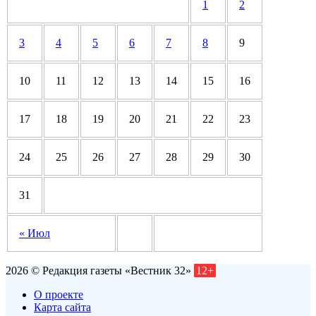
1
2
3
4
5
6
7
8
9
10
11
12
13
14
15
16
17
18
19
20
21
22
23
24
25
26
27
28
29
30
31
« Июл
2026 © Редакция газеты «Вестник 32»
12+
О проекте
Карта сайта