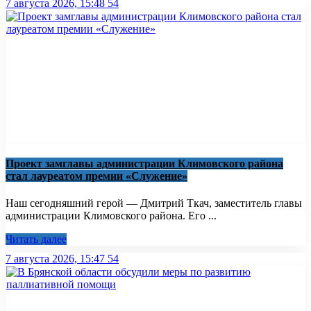
7 августа 2026, 15:48
54
Проект замглавы администрации Климовского района
стал лауреатом премии «Служение»
Наш сегодняшний герой — Дмитрий Ткач, заместитель главы
администрации Климовского района. Его ...
Читать далее
7 августа 2026, 15:47
54